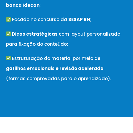
banca Idecan
;
Focado no concurso da
SESAP RN
;
Dicas estratégicas
com layout personalizado
para fixação do conteúdo
;
Estruturação do material por meio de
gatilhos emocionais e revisão acelerada
(formas comprovadas para o aprendizado)
.