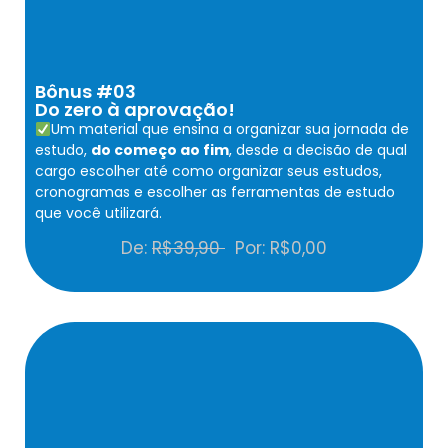
Bônus #03
Do zero à aprovação!
Um material que ensina a organizar sua jornada de
estudo,
do começo ao fim
, desde a decisão de qual
cargo escolher até como organizar seus estudos,
cronogramas e escolher as ferramentas de estudo
que você utilizará.
De:
R$39,90
Por: R$0,00