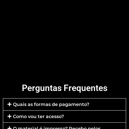
Perguntas Frequentes
Quais as formas de pagamento?
Como vou ter acesso?
O material é impresso? Recebo pelos