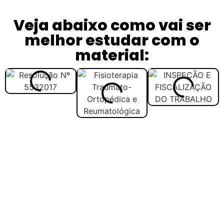
Veja abaixo como vai ser
melhor estudar com o
material: