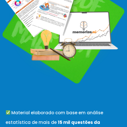
Material elaborado com base em análise
estatística de mais de
15 mil questões da