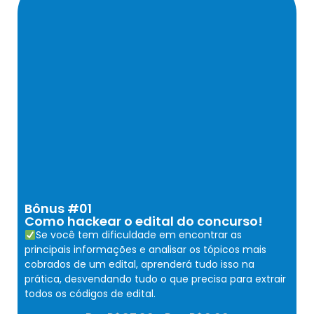
Bônus #01
Como hackear o edital do concurso!
Se você tem dificuldade em encontrar as
principais informações e analisar os tópicos mais
cobrados de um edital, aprenderá tudo isso na
prática, desvendando tudo o que precisa para extrair
todos os códigos de edital.