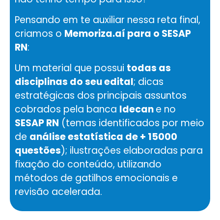
Pensando em te auxiliar nessa reta final,
criamos o
Memoriza.aí para o SESAP
RN
:
Um material que possui
todas as
disciplinas do seu edital
; dicas
estratégicas dos principais assuntos
cobrados pela banca
Idecan
e no
SESAP RN
(temas identificados por meio
de
análise estatística de + 15000
questões
); ilustrações elaboradas para
fixação do conteúdo, utilizando
métodos de gatilhos emocionais e
revisão acelerada.