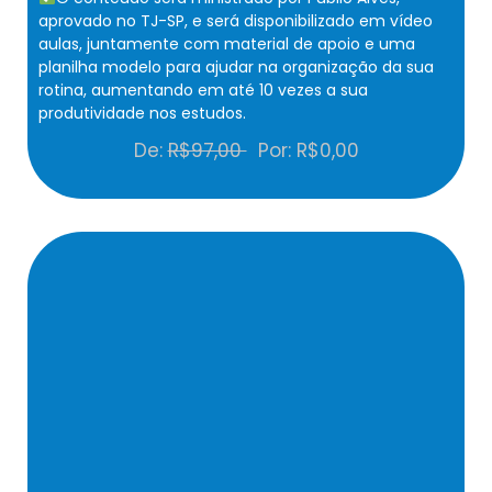
aprovado no TJ-SP, e será disponibilizado em vídeo
aulas, juntamente com material de apoio e uma
planilha modelo para ajudar na organização da sua
rotina, aumentando em até 10 vezes a sua
produtividade nos estudos.
De:
R$97,00
Por: R$0,00