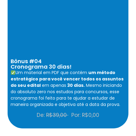
Bônus #04
Cronograma 30 dias!
Um material em PDF que contém
um método
estratégico para você vencer todos os assuntos
do seu edital
em apenas
30 dias.
Mesmo iniciando
do absoluto zero nos estudos para concursos, esse
cronograma foi feito para te ajudar a estudar de
maneira organizada e objetiva até a data da prova.
De:
R$39,00
Por: R$0,00