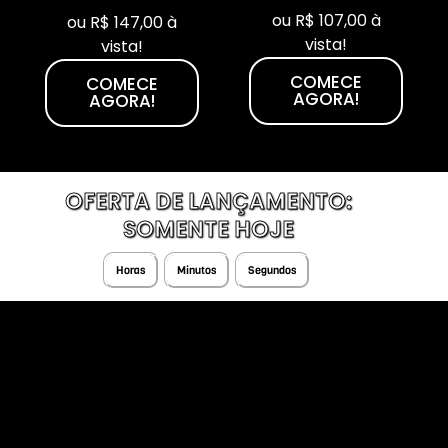
ou R$ 107,00 à
ou R$ 147,00 à
vista!
vista!
COMECE
COMECE
AGORA!
AGORA!
OFERTA DE LANÇAMENTO:
SOMENTE HOJE
Horas
Minutos
Segundos