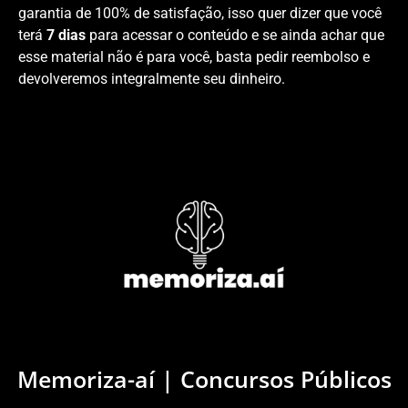
garantia de 100% de satisfação, isso quer dizer que você
terá
7 dias
para acessar o conteúdo e se ainda achar que
esse material não é para você, basta pedir reembolso e
devolveremos integralmente seu dinheiro.
Memoriza-aí | Concursos Públicos