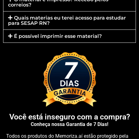
correios?
Quais materias eu terei acesso para estudar
para SESAP RN?
É possível imprimir esse material?
Você está inseguro com a compra?
Conheça nossa Garantia de 7 Dias!
Todos os produtos do Memoriza.aí estão protegido pela