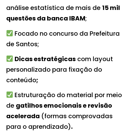
análise estatística de mais de
15 mil
questões da banca IBAM
;
Focado no concurso da Prefeitura
de Santos
;
Dicas estratégicas
com layout
personalizado para fixação do
conteúdo
;
Estruturação do material por meio
de
gatilhos emocionais e revisão
acelerada
(formas comprovadas
para o aprendizado)
.