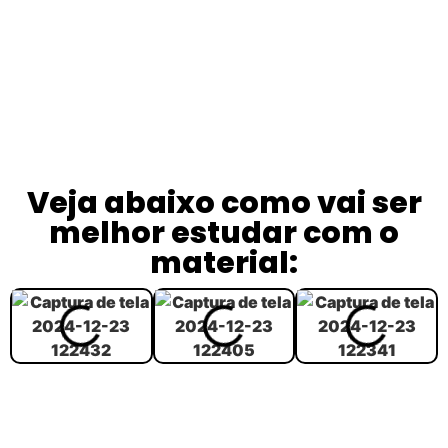
Veja abaixo como vai ser
melhor estudar com o
material: