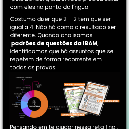
com eles na ponta da língua.
Costumo dizer que 2 + 2 tem que ser
igual a 4. Não há como o resultado ser
diferente. Quando analisamos
padrões de questões da IBAM
,
identificamos que há assuntos que se
repetem de forma recorrente em
todas as provas.
Pensando em te ajudar nessa reta final,