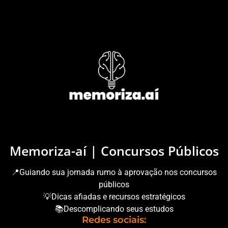
Memoriza-aí | Concursos Públicos
📍Guiando sua jornada rumo à aprovação nos concursos
públicos
💡Dicas afiadas e recursos estratégicos
📚Descomplicando seus estudos
Redes sociais: