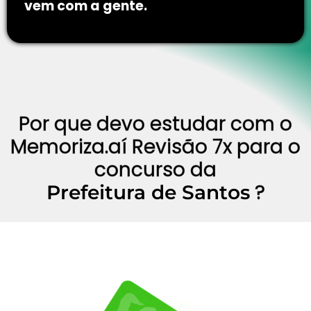
vem com a gente.
Por que devo estudar com o
Memoriza.aí Revisão 7x para o
concurso da
?
Prefeitura de Santos