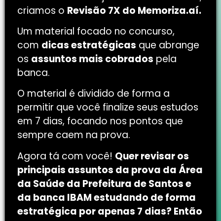
criamos o
Revisão 7X do Memoriza.aí.
Um material focado no concurso,
com
dicas estratégicas
que abrange
os
assuntos mais cobrados
pela
banca.
O material é dividido de forma a
permitir que você finalize seus estudos
em 7 dias, focando nos pontos que
sempre caem na prova.
Agora tá com você!
Quer revisar os
principais assuntos da prova da Área
da Saúde da Prefeitura de Santos e
da banca IBAM estudando de forma
estratégica por apenas 7 dias? Então