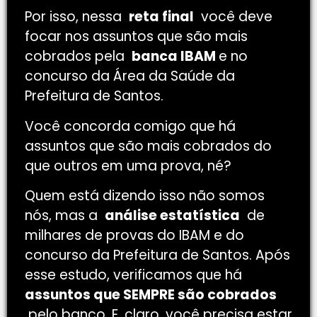
Por isso, nessa
reta final
você deve
focar nos assuntos que são mais
cobrados pela
banca IBAM
e no
concurso da Área da Saúde da
Prefeitura de Santos
.
Você concorda comigo que há
assuntos que são mais cobrados do
que outros em uma prova, né?
Quem está dizendo isso não somos
nós, mas a
análise estatística
de
milhares de provas do IBAM e do
concurso da Prefeitura de Santos. Após
esse estudo, verificamos que há
assuntos que SEMPRE são cobrados
pelo banco. E, claro, você precisa estar