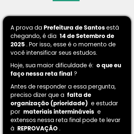
A prova da
Prefeitura de Santos
está
chegando, é dia
14 de Setembro de
2025
. Por isso, esse é o momento de
você intensificar seus estudos.
Hoje, sua maior dificuldade é:
o que eu
faço nessa reta final
?
Antes de responder a essa pergunta,
preciso dizer que a
falta de
organização (prioridade)
e estudar
por
materiais intermináveis
e
extensos nessa reta final pode te levar
à
REPROVAÇÃO
.