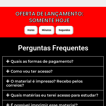
OFERTA DE LANÇAMENTO:
SOMENTE HOJE
Horas
Minutos
Segundos
Perguntas Frequentes
Quais as formas de pagamento?
Como vou ter acesso?
O material é impresso? Recebo pelos
correios?
Quais matérias eu terei acesso para estudar?
É possível imprimir esse material?