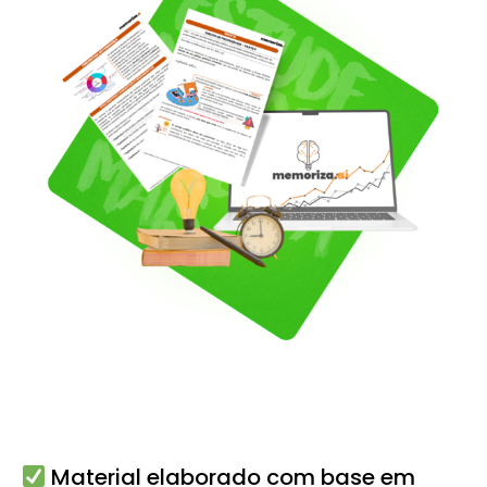
Material elaborado com base em