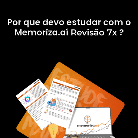
Por que devo estudar com o
Memoriza.aí
?
Revisão 7x