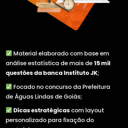
Material elaborado com base em
análise estatística de mais de
15 mil
questões da banca Instituto JK
;
Focado no concurso da Prefeitura
de Águas Lindas de Goiás
;
Dicas estratégicas
com layout
personalizado para fixação do