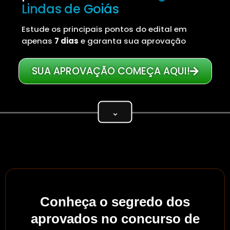
Lindas de Goiás
Estude os principais pontos do edital em
apenas
7 dias
e garanta sua aprovação
SUA APROVAÇÃO COMEÇA AQUI!
⌄
Conheça o segredo dos
aprovados no concurso de