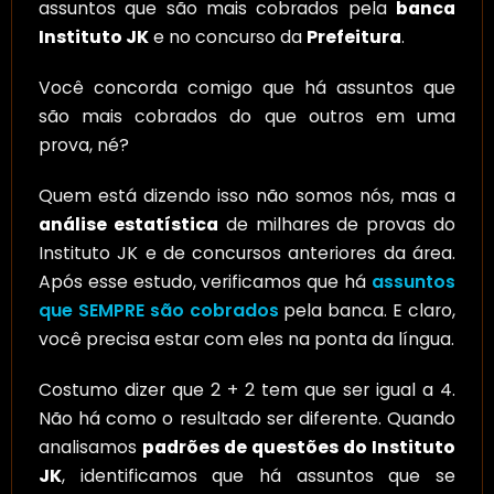
assuntos que são mais cobrados pela
banca
Instituto JK
e no concurso da
Prefeitura
.
Você concorda comigo que há assuntos que
são mais cobrados do que outros em uma
prova, né?
Quem está dizendo isso não somos nós, mas a
análise estatística
de milhares de provas do
Instituto JK e de concursos anteriores da área.
Após esse estudo, verificamos que há
assuntos
que SEMPRE são cobrados
pela banca. E claro,
você precisa estar com eles na ponta da língua.
Costumo dizer que 2 + 2 tem que ser igual a 4.
Não há como o resultado ser diferente. Quando
analisamos
padrões de questões do Instituto
JK
, identificamos que há assuntos que se