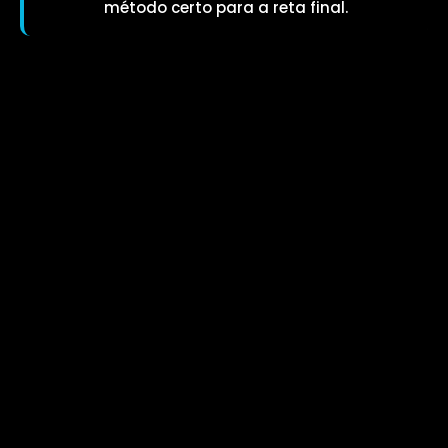
método certo para a reta final.