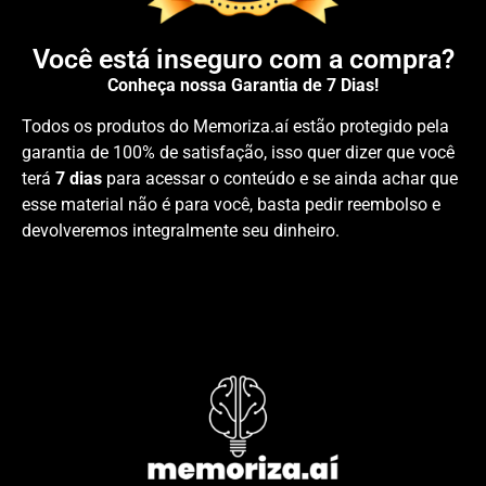
Você está inseguro com a compra?
Conheça nossa Garantia de 7 Dias!
Todos os produtos do Memoriza.aí estão protegido pela
garantia de 100% de satisfação, isso quer dizer que você
terá
7 dias
para acessar o conteúdo e se ainda achar que
esse material não é para você, basta pedir reembolso e
devolveremos integralmente seu dinheiro.