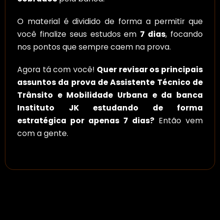
O material é dividido de forma a permitir que
você finalize seus estudos em
7 dias
, focando
nos pontos que sempre caem na prova.
Agora tá com você!
Quer revisar os principais
assuntos da prova de Assistente Técnico de
Trânsito e Mobilidade Urbana e da banca
Instituto JK estudando de forma
estratégica por apenas 7 dias?
Então vem
com a gente.