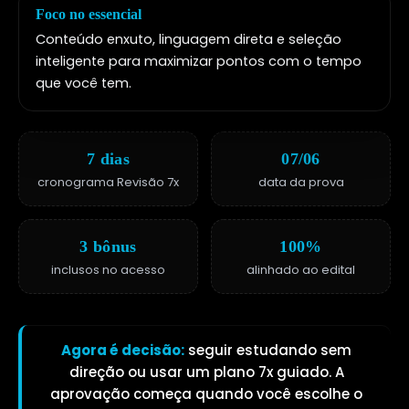
Foco no essencial
Conteúdo enxuto, linguagem direta e seleção
inteligente para maximizar pontos com o tempo
que você tem.
7 dias
07/06
cronograma Revisão 7x
data da prova
3 bônus
100%
inclusos no acesso
alinhado ao edital
Agora é decisão:
seguir estudando sem
direção ou usar um plano 7x guiado. A
aprovação começa quando você escolhe o