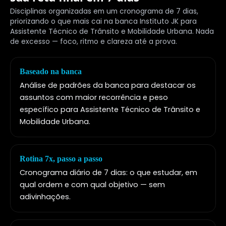
Disciplinas organizadas em um cronograma de 7 dias,
priorizando o que mais cai na banca Instituto JK para
Assistente Técnico de Trânsito e Mobilidade Urbana. Nada
de excesso — foco, ritmo e clareza até a prova.
Baseado na banca
Análise de padrões da banca para destacar os
assuntos com maior recorrência e peso
específico para Assistente Técnico de Trânsito e
Mobilidade Urbana.
Rotina 7x, passo a passo
Cronograma diário de 7 dias: o que estudar, em
qual ordem e com qual objetivo — sem
adivinhações.