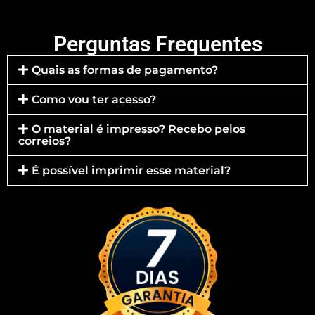
Perguntas Frequentes
Quais as formas de pagamento?
Como vou ter acesso?
O material é impresso? Recebo pelos
correios?
É possível imprimir esse material?