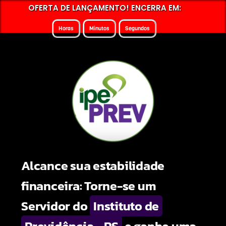
OFERTA DE LANÇAMENTO! ENCERRA EM:
Horas
Minutos
Segundos
Alcance sua estabilidade
financeira: Torne-se um
Servidor do
Instituto de