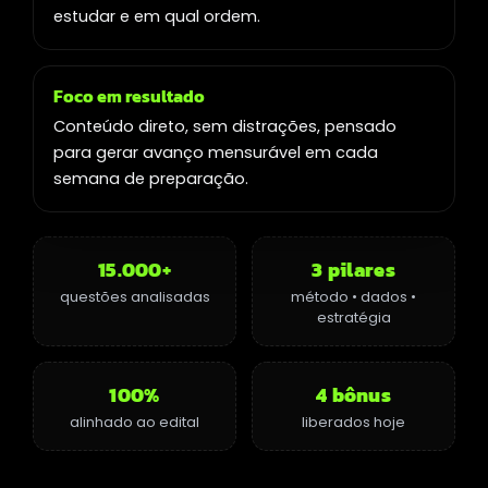
estudar e em qual ordem.
Foco em resultado
Conteúdo direto, sem distrações, pensado
para gerar avanço mensurável em cada
semana de preparação.
15.000+
3 pilares
questões analisadas
método • dados •
estratégia
100%
4 bônus
alinhado ao edital
liberados hoje