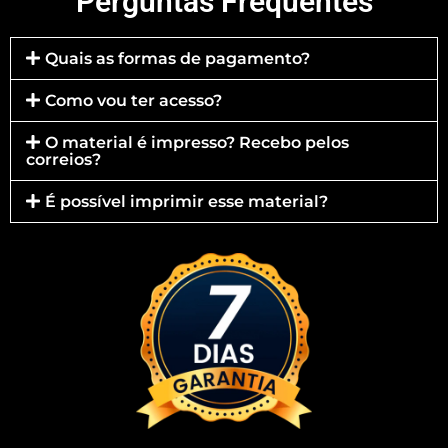
Perguntas Frequentes
Quais as formas de pagamento?
Como vou ter acesso?
O material é impresso? Recebo pelos
correios?
É possível imprimir esse material?