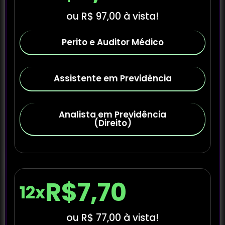
ou R$ 97,00 à vista!
Perito e Auditor Médico
Assistente em Previdência
Analista em Previdência
(Direito)
R$7,70
12x
ou R$ 77,00 à vista!