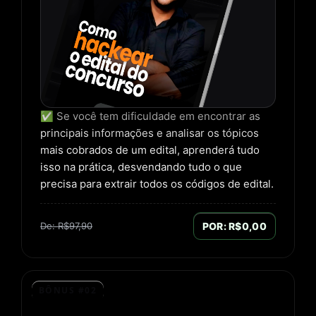
✅ Se você tem dificuldade em encontrar as
principais informações e analisar os tópicos
mais cobrados de um edital, aprenderá tudo
isso na prática, desvendando tudo o que
precisa para extrair todos os códigos de edital.
De: R$97,90
POR: R$0,00
BÔNUS #02