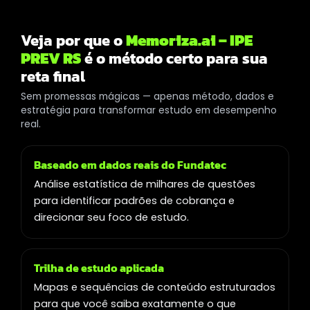
Veja por que o
Memoriza.ai – IPE
PREV RS
é o método certo para sua
reta final
Sem promessas mágicas — apenas método, dados e
estratégia para transformar estudo em desempenho
real.
Baseado em dados reais do Fundatec
Análise estatística de milhares de questões
para identificar padrões de cobrança e
direcionar seu foco de estudo.
Trilha de estudo aplicada
Mapas e sequências de conteúdo estruturados
para que você saiba exatamente o que