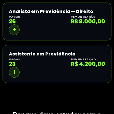
Analista em Previdência — Direito
VAGAS
REMUNERAÇÃO
26
R$ 9.000,00
Assistente em Previdência
VAGAS
REMUNERAÇÃO
23
R$ 4.200,00