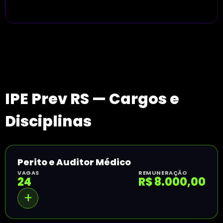
IPE Prev RS — Cargos e
Disciplinas
Perito e Auditor Médico
VAGAS
REMUNERAÇÃO
24
R$ 8.000,00