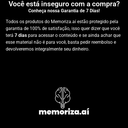
Você está inseguro com a compra?
Conheça nossa Garantia de 7 Dias!
Todos os produtos do Memoriza.aí estão protegido pela
garantia de 100% de satisfação, isso quer dizer que você
terá
7 dias
para acessar o conteúdo e se ainda achar que
esse material não é para você, basta pedir reembolso e
devolveremos integralmente seu dinheiro.