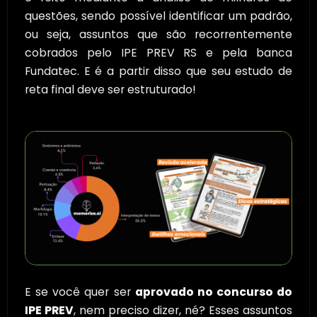
questões, sendo possível identificar um padrão,
ou seja, assuntos que são recorrentemente
cobrados pelo IPE PREV RS e pela banca
Fundatec. E é a partir disso que seu estudo de
reta final deve ser estruturado!
E se você quer ser
aprovado no concurso do
IPE PREV
, nem preciso dizer, né? Esses assuntos