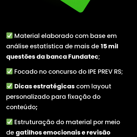
Material elaborado com base em
análise estatística de mais de
15 mil
questões da banca Fundatec
;
Focado no concurso do IPE PREV RS
;
Dicas estratégicas
com layout
personalizado para fixação do
conteúdo
;
Estruturação do material por meio
de
gatilhos emocionais e revisão