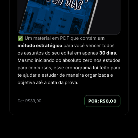
✅ Um material em PDF que contém
um
método estratégico
para você vencer todos
os assuntos do seu edital em apenas
30 dias
.
Mesmo iniciando do absoluto zero nos estudos
para concursos, esse cronograma foi feito para
te ajudar a estudar de maneira organizada e
objetiva até a data da prova.
De: R$39,90
POR: R$0,00