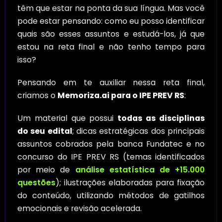
têm que estar na ponta da sua língua. Mas você
pode estar pensando: como eu posso identificar
quais são esses assuntos e estudá-los, já que
estou na reta final e não tenho tempo para
isso?
Pensando em te auxiliar nessa reta final,
criamos o
Memoriza.ai para o IPE PREV RS
:
Um material que possui
todas as disciplinas
do seu edital
; dicas estratégicas dos principais
assuntos cobrados pela banca Fundatec e no
concurso do IPE PREV RS (temas identificados
por meio de
análise estatística de +15.000
questões
); ilustrações elaboradas para fixação
do conteúdo, utilizando métodos de gatilhos
emocionais e revisão acelerada.