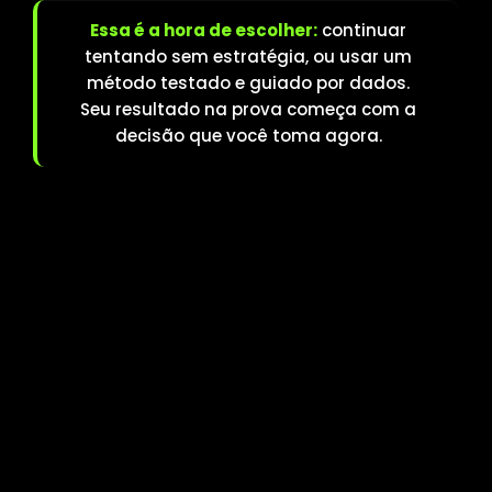
Essa é a hora de escolher:
continuar
tentando sem estratégia, ou usar um
método testado e guiado por dados.
Seu resultado na prova começa com a
decisão que você toma agora.