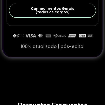
Conhecimentos Gerais
(todos os cargos)
100% atualizado | pós-edital