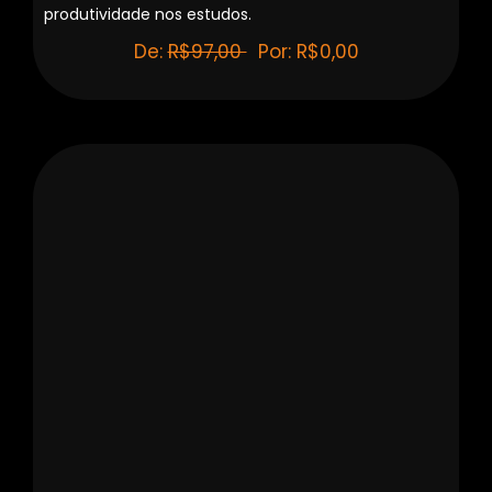
produtividade nos estudos.
De:
R$97,00
Por: R$0,00