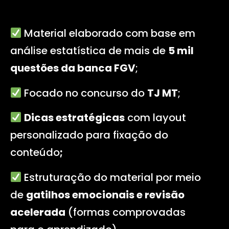
Material elaborado com base em
análise estatística de mais de
5 mil
questões da banca FGV
;
Focado no concurso do
TJ MT
;
Dicas estratégicas
com layout
personalizado para fixação do
conteúdo
;
Estruturação do material por meio
de
gatilhos emocionais e revisão
acelerada
(formas comprovadas