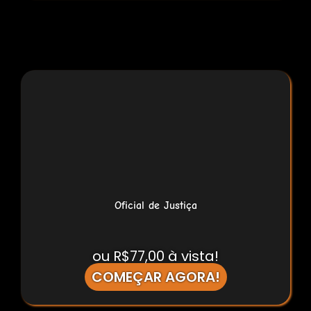
Oficial de Justiça
ou R$77,00 à vista!
COMEÇAR AGORA!