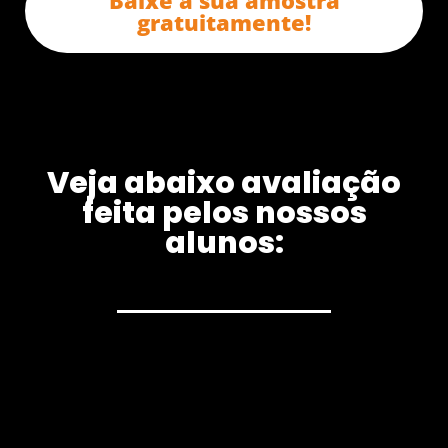
gratuitamente!
Veja abaixo avaliação
feita pelos nossos
alunos: