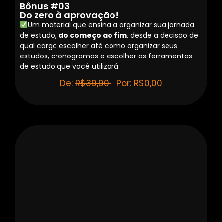
Bônus #03
Do zero à aprovação!
Um material que ensina a organizar sua jornada
de estudo,
do começo ao fim
, desde a decisão de
qual cargo escolher até como organizar seus
estudos, cronogramas e escolher as ferramentas
de estudo que você utilizará.
De:
R$39,90
Por: R$0,00