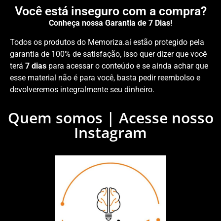
Você está inseguro com a compra?
Conheça nossa Garantia de 7 Dias!
Todos os produtos do Memoriza.aí estão protegido pela
garantia de 100% de satisfação, isso quer dizer que você
terá
7 dias
para acessar o conteúdo e se ainda achar que
esse material não é para você, basta pedir reembolso e
devolveremos integralmente seu dinheiro.
Quem somos | Acesse nosso
Instagram