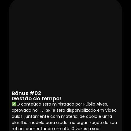
Bônus #02
Gestão do tempo!
O conteúdo será ministrado por Públio Alves,
aprovado no TJ-SP, e será disponibilizado em vídeo
aulas, juntamente com material de apoio e uma
planilha modelo para ajudar na organização da sua
rotina, aumentando em até 10 vezes a sua