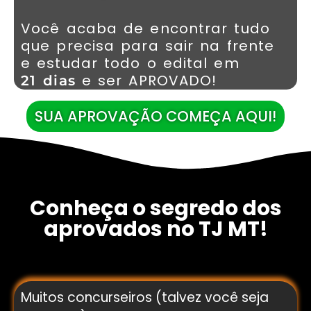
Você acaba de encontrar tudo
que precisa para sair na frente
e estudar todo o edital em
e ser APROVADO!
21 dias
SUA APROVAÇÃO COMEÇA AQUI!
Conheça o segredo dos
aprovados no TJ MT!
Muitos concurseiros (talvez você seja