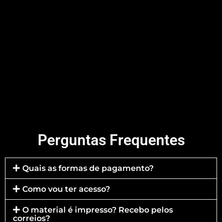
Perguntas Frequentes
Quais as formas de pagamento?
Como vou ter acesso?
O material é impresso? Recebo pelos
correios?