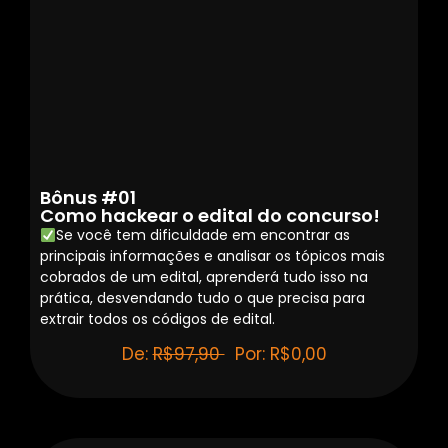
Bônus #01
Como hackear o edital do concurso!
Se você tem dificuldade em encontrar as
principais informações e analisar os tópicos mais
cobrados de um edital, aprenderá tudo isso na
prática, desvendando tudo o que precisa para
extrair todos os códigos de edital.
De:
R$97,90
Por: R$0,00