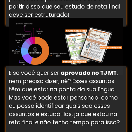
partir disso que seu estudo de reta final
deve ser estruturado!
E se você quer ser
aprovado no TJ MT
,
nem preciso dizer, né? Esses assuntos
têm que estar na ponta da sua língua.
Mas você pode estar pensando: como
eu posso identificar quais são esses
assuntos e estudá-los, já que estou na
reta final e não tenho tempo para isso?