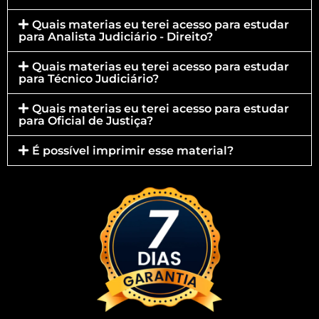
Quais materias eu terei acesso para estudar
para Analista Judiciário - Direito?
Quais materias eu terei acesso para estudar
para Técnico Judiciário?
Quais materias eu terei acesso para estudar
para Oficial de Justiça?
É possível imprimir esse material?