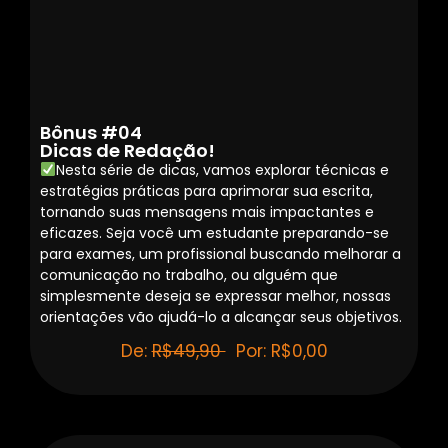
Bônus #04
Dicas de Redação!
Nesta série de dicas, vamos explorar técnicas e
estratégias práticas para aprimorar sua escrita,
tornando suas mensagens mais impactantes e
eficazes. Seja você um estudante preparando-se
para exames, um profissional buscando melhorar a
comunicação no trabalho, ou alguém que
simplesmente deseja se expressar melhor, nossas
orientações vão ajudá-lo a alcançar seus objetivos.
De:
R$49,90
Por: R$0,00