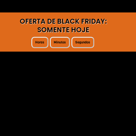
OFERTA DE BLACK FRIDAY:
SOMENTE HOJE
Horas
Minutos
Segundos