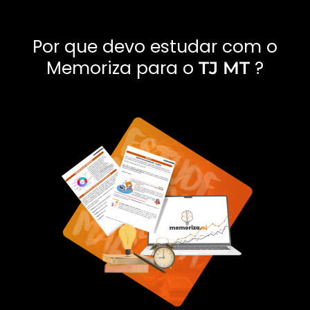
Por que devo estudar com o
Memoriza para o
?
TJ MT