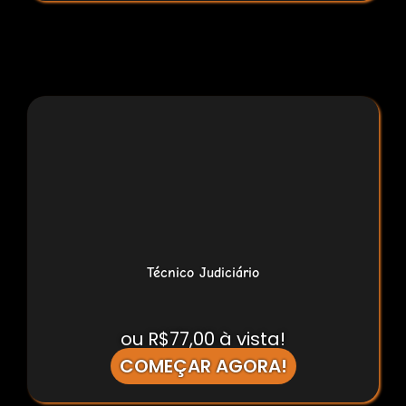
Técnico Judiciário
ou R$77,00 à vista!
COMEÇAR AGORA!