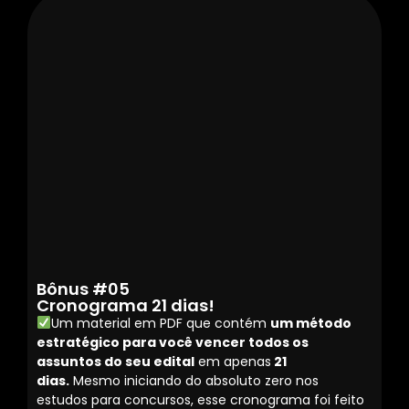
Bônus #05
Cronograma 21 dias!
Um material em PDF que contém
um método
estratégico para você vencer todos os
assuntos do seu edital
em apenas
21
dias.
Mesmo iniciando do absoluto zero nos
estudos para concursos, esse cronograma foi feito