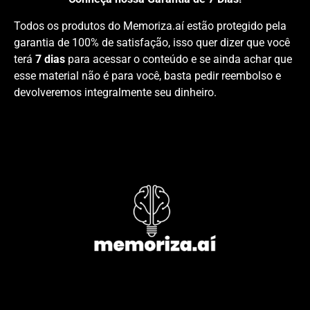
Todos os produtos do Memoriza.aí estão protegido pela
garantia de 100% de satisfação, isso quer dizer que você
terá
7 dias
para acessar o conteúdo e se ainda achar que
esse material não é para você, basta pedir reembolso e
devolveremos integralmente seu dinheiro.