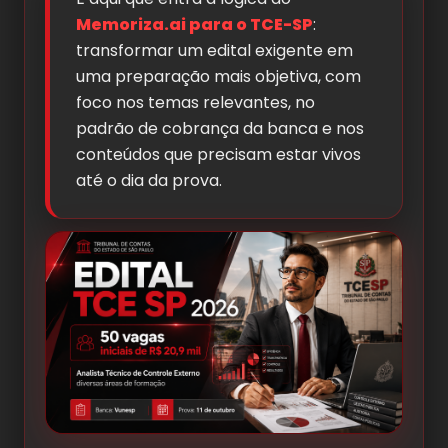
Memoriza.ai para o TCE-SP
:
transformar um edital exigente em
uma preparação mais objetiva, com
foco nos temas relevantes, no
padrão de cobrança da banca e nos
conteúdos que precisam estar vivos
até o dia da prova.