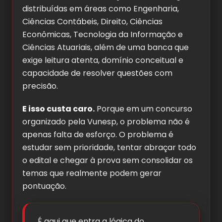
distribuídas em áreas como Engenharia,
Ciências Contábeis, Direito, Ciências
Econômicas, Tecnologia da Informação e
Ciências Atuariais, além de uma banca que
exige leitura atenta, domínio conceitual e
capacidade de resolver questões com
precisão.
E isso custa caro.
Porque em um concurso
organizado pela Vunesp, o problema não é
apenas falta de esforço. O problema é
estudar sem prioridade, tentar abraçar todo
o edital e chegar à prova sem consolidar os
temas que realmente podem gerar
pontuação.
É aqui que entra a lógica do