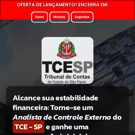
OFERTA DE LANÇAMENTO! ENCERRA EM:
Horas
Minutos
Segundos
Alcance sua estabilidade
financeira: Torne-se um
Analista de Controle Externo
do
TCE - SP
e ganhe uma