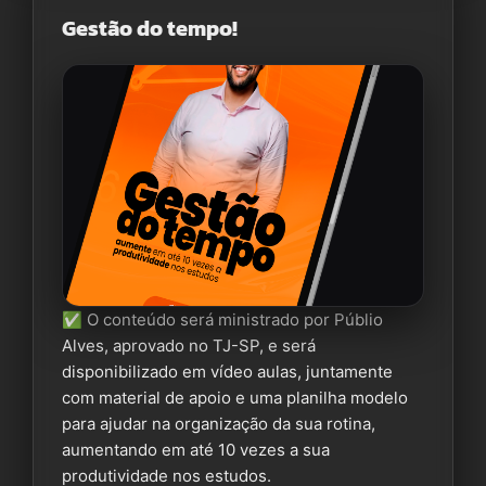
Gestão do tempo!
✅ O conteúdo será ministrado por Públio
Alves, aprovado no TJ-SP, e será
disponibilizado em vídeo aulas, juntamente
com material de apoio e uma planilha modelo
para ajudar na organização da sua rotina,
aumentando em até 10 vezes a sua
produtividade nos estudos.