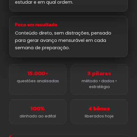
estudar e em qual ordem.
Foco em resultado
Conteúdo direto, sem distrações, pensado
para gerar avanço mensurável em cada
semana de preparação.
15.000+
3 pilares
questões analisadas
método • dados •
estratégia
100%
4 bônus
alinhado ao edital
liberados hoje