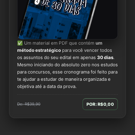
✅ Um material em PDF que contém
um
método estratégico
para você vencer todos
os assuntos do seu edital em apenas
30 dias
.
Mesmo iniciando do absoluto zero nos estudos
para concursos, esse cronograma foi feito para
te ajudar a estudar de maneira organizada e
objetiva até a data da prova.
De: R$39,90
POR: R$0,00