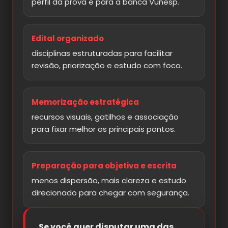
perfil da prova e para a banca Vunesp.
Edital organizado
disciplinas estruturadas para facilitar
revisão, priorização e estudo com foco.
Memorização estratégica
recursos visuais, gatilhos e associação
para fixar melhor os principais pontos.
Preparação para objetiva e escrita
menos dispersão, mais clareza e estudo
direcionado para chegar com segurança.
Se você quer disputar uma das