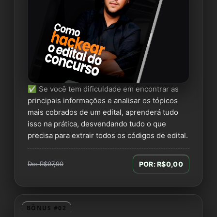
✅ Se você tem dificuldade em encontrar as
principais informações e analisar os tópicos
mais cobrados de um edital, aprenderá tudo
isso na prática, desvendando tudo o que
precisa para extrair todos os códigos de edital.
De: R$97,90
POR: R$0,00
BÔNUS #02