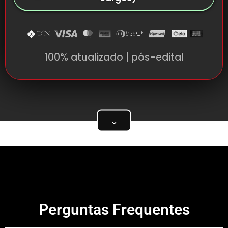
100% atualizado | pós-edital
⌄
Perguntas Frequentes