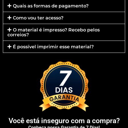
Quais as formas de pagamento?
Como vou ter acesso?
O material é impresso? Recebo pelos
correios?
É possível imprimir esse material?
Você está inseguro com a compra?
Conheça nossa Garantia de 7 Dias!