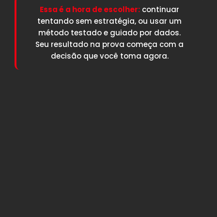
Essa é a hora de escolher:
continuar
tentando sem estratégia, ou usar um
método testado e guiado por dados.
Seu resultado na prova começa com a
decisão que você toma agora.