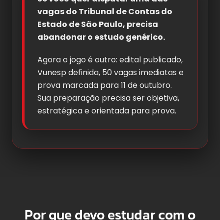
vagas do Tribunal de Contas do
Estado de São Paulo, precisa
abandonar o estudo genérico.
Agora o jogo é outro: edital publicado,
Vunesp definida, 50 vagas imediatas e
prova marcada para 11 de outubro.
Sua preparação precisa ser objetiva,
estratégica e orientada para prova.
Por que devo estudar com o