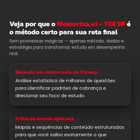
Veja por que o
Memoriza.ai – TCE SP
é
o método certo para sua reta final
Sem promessas mágicas — apenas método, dados e
estratégia para transformar estudo em desempenho
real.
Baseado em dados reais da Vunesp
Análise estatística de milhares de questões
para identificar padrões de cobrança e
direcionar seu foco de estudo.
Trilha de estudo aplicada
Mapas e sequências de conteúdo estruturados
para que você saiba exatamente o que