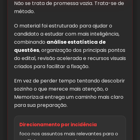
Não se trata de promessa vazia. Trata-se de
método.
O material foi estruturado para ajudar o
candidato a estudar com mais inteligência,
combinando
análise estatística de
questões
, organização dos principais pontos
do edital, revisão acelerada e recursos visuais
criados para facilitar a fixação.
Em vez de perder tempo tentando descobrir
sozinho o que merece mais atenção, o
Memoriza.ai entrega um caminho mais claro
para sua preparação.
Direcionamento por incidência
foco nos assuntos mais relevantes para o