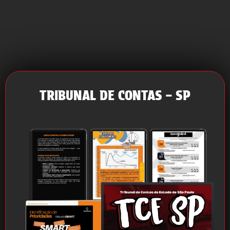
TRIBUNAL DE CONTAS – SP