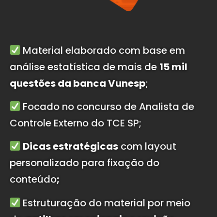
Material elaborado com base em
análise estatística de mais de
15 mil
questões da banca Vunesp
;
Focado no concurso de Analista de
Controle Externo do TCE SP
;
Dicas estratégicas
com layout
personalizado para fixação do
conteúdo
;
Estruturação do material por meio