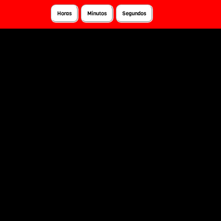
Horas
Minutos
Segundos