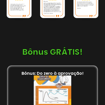
Bônus GRÁTIS!
Bônus: Do zero à aprovação!