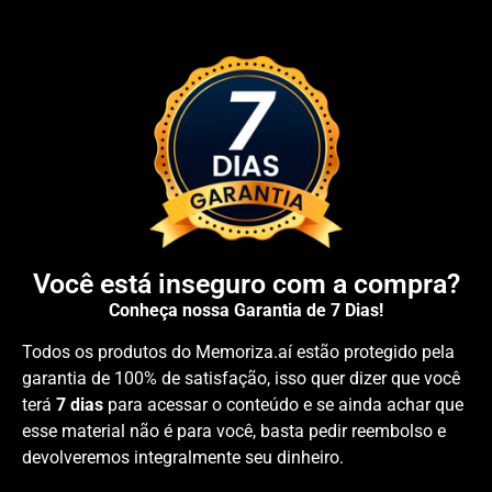
Você está inseguro com a compra?
Conheça nossa Garantia de 7 Dias!
Todos os produtos do Memoriza.aí estão protegido pela
garantia de 100% de satisfação, isso quer dizer que você
terá
7 dias
para acessar o conteúdo e se ainda achar que
esse material não é para você, basta pedir reembolso e
devolveremos integralmente seu dinheiro.