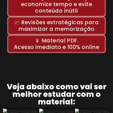
economize tempo e evite
conteúdo inútil
📈 Revisões estratégicas para
maximizar a memorização
📱 Material PDF.
Acesso imediato e 100% online
Veja abaixo como vai ser
melhor estudar com o
material: