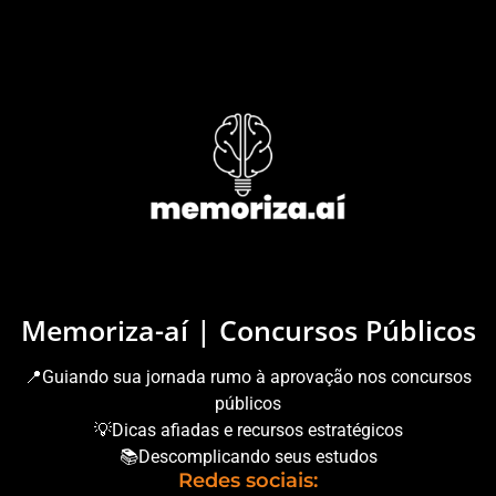
Memoriza-aí | Concursos Públicos
📍Guiando sua jornada rumo à aprovação nos concursos
públicos
💡Dicas afiadas e recursos estratégicos
📚Descomplicando seus estudos
Redes sociais: