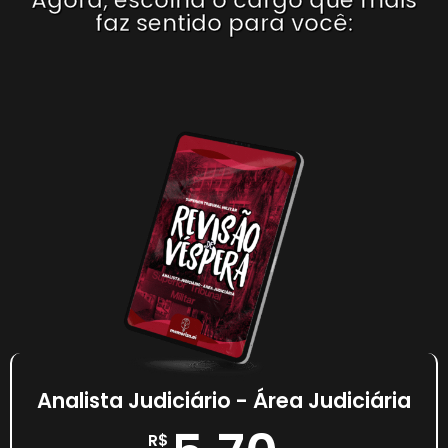
faz sentido para você:
Analista Judiciário - Área Judiciária
R$