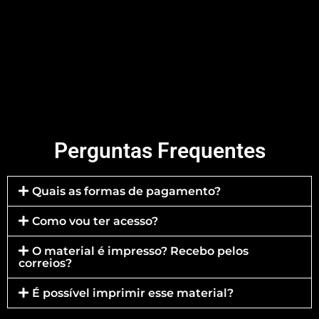
Perguntas Frequentes
Quais as formas de pagamento?
Como vou ter acesso?
O material é impresso? Recebo pelos
correios?
É possível imprimir esse material?