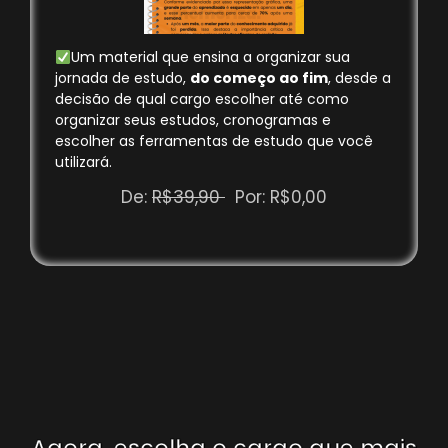
Um material que ensina a organizar sua
jornada de estudo,
do começo ao fim
, desde a
decisão de qual cargo escolher até como
organizar seus estudos, cronogramas e
escolher as ferramentas de estudo que você
utilizará.
De:
R$39,90
Por: R$0,00
Agora, escolha o cargo que mais