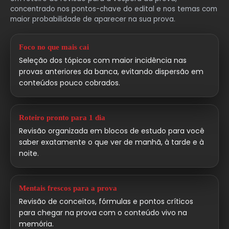
concentrado nos pontos-chave do edital e nos temas com
maior probabilidade de aparecer na sua prova.
Foco no que mais cai
Seleção dos tópicos com maior incidência nas
provas anteriores da banca, evitando dispersão em
conteúdos pouco cobrados.
Roteiro pronto para 1 dia
Revisão organizada em blocos de estudo para você
saber exatamente o que ver de manhã, à tarde e à
noite.
Mentais frescos para a prova
Revisão de conceitos, fórmulas e pontos críticos
para chegar na prova com o conteúdo vivo na
memória.