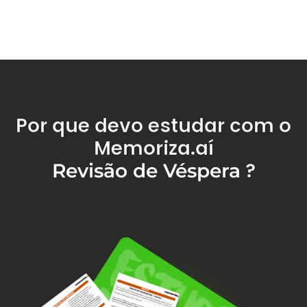
Por que devo estudar com o
Memoriza.aí
?
Revisão de Véspera