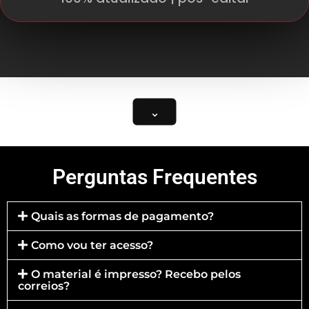
⌄
Perguntas Frequentes
Quais as formas de pagamento?
Como vou ter acesso?
O material é impresso? Recebo pelos
correios?