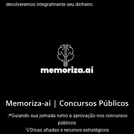
devolveremos integralmente seu dinheiro.
Memoriza-aí | Concursos Públicos
📍Guiando sua jornada rumo à aprovação nos concursos
públicos
💡Dicas afiadas e recursos estratégicos