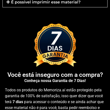
É possível imprimir esse material?
Você está inseguro com a compra?
Conheça nossa Garantia de 7 Dias!
Todos os produtos do Memoriza.aí estão protegido pela
garantia de 100% de satisfação, isso quer dizer que você
terá
7 dias
para acessar o conteúdo e se ainda achar que
esse material não é para você, basta pedir reembolso e