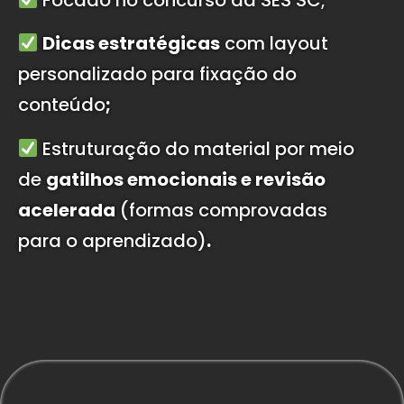
Dicas estratégicas
com layout
personalizado para fixação do
conteúdo
;
Estruturação do material por meio
de
gatilhos emocionais e revisão
acelerada
(formas comprovadas
para o aprendizado)
.