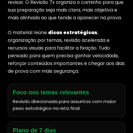
revisar. O Revisão 7x organiza o caminho para que
sua preparação seja mais clara, mais objetiva e
mais alinhada ao que tende a aparecer na prova.
O material reúne
dicas estratégicas
,
organização por temas, revisão acelerada e
recursos visuais para facilitar a fixação. Tudo
pensado para quem precisa ganhar velocidade,
reforçar conteúdos importantes e chegar aos dias
de prova com mais segurança.
Foco nos temas relevantes
Revisão direcionada para assuntos com maior
peso estratégico na reta final.
Plano de 7 dias