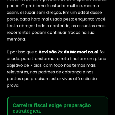
pouco. O problema é estudar muito e, mesmo
assim, estudar sem direção. Em um edital desse
porte, cada hora mal usada pesa: enquanto você
tenta abraçar todo o conteúdo, os assuntos mais
recorrentes podem continuar fracos na sua
memória.
É por isso que o
Revisão 7x do Memoriza.ai
foi
criado: para transformar a reta final em um plano
objetivo de 7 dias, com foco nos temas mais
relevantes, nos padrões de cobrança e nos
pontos que precisam estar vivos até o dia da
prova.
Carreira fiscal exige preparação
estratégica.