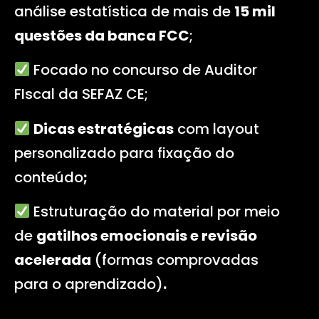
análise estatística de mais de
15 mil
questões da banca FCC
;
Focado no concurso de Auditor
FIscal da SEFAZ CE
;
Dicas estratégicas
com layout
personalizado para fixação do
conteúdo
;
Estruturação do material por meio
de
gatilhos emocionais e revisão
acelerada
(formas comprovadas
para o aprendizado)
.