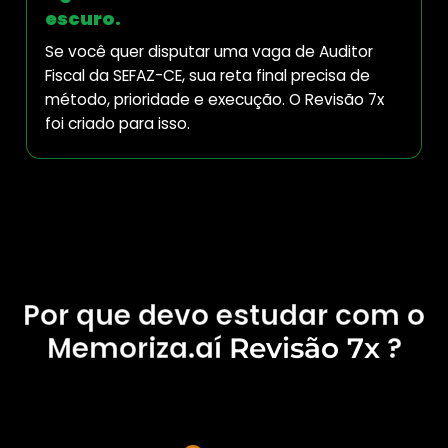
escuro.
Se você quer disputar uma vaga de Auditor
Fiscal da SEFAZ-CE, sua reta final precisa de
método, prioridade e execução. O Revisão 7x
foi criado para isso.
Por que devo estudar com o
Memoriza.aí
?
Revisão 7x