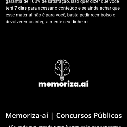
garantia de 100% de satisfação, isso quer dizer que você
terá
7 dias
para acessar o conteúdo e se ainda achar que
esse material não é para você, basta pedir reembolso e
devolveremos integralmente seu dinheiro.
Memoriza-aí | Concursos Públicos