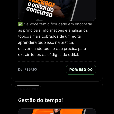
✅ Se você tem dificuldade em encontrar
as principais informações e analisar os
tópicos mais cobrados de um edital,
aprenderá tudo isso na prática,
desvendando tudo o que precisa para
extrair todos os códigos de edital.
De: R$97,90
POR: R$0,00
BÔNUS #02
Gestão do tempo!