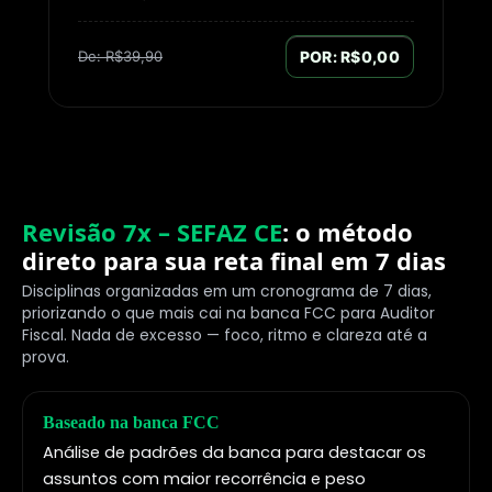
De: R$39,90
POR: R$0,00
Revisão 7x – SEFAZ CE
: o método
direto para sua reta final em 7 dias
Disciplinas organizadas em um cronograma de 7 dias,
priorizando o que mais cai na banca FCC para Auditor
Fiscal. Nada de excesso — foco, ritmo e clareza até a
prova.
Baseado na banca FCC
Análise de padrões da banca para destacar os
assuntos com maior recorrência e peso