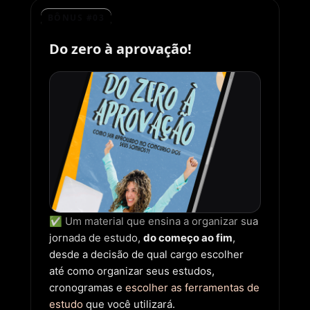
BÔNUS #03
Do zero à aprovação!
✅ Um material que ensina a organizar sua
jornada de estudo,
do começo ao fim
,
desde a decisão de qual cargo escolher
até como organizar seus estudos,
cronogramas e
escolher as ferramentas de
estudo
que você utilizará.