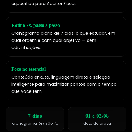
específico para Auditor Fiscal.
Rotina 7x, passo a passo
Cronograma diário de 7 dias: o que estudar, em
qual ordem e com qual objetivo — sem
adivinhações.
Foco no essencial
Conteúdo enxuto, linguagem direta e seleção
inteligente para maximizar pontos com o tempo
que você tem.
7 dias
01 e 02/08
cronograma Revisão 7x
data da prova