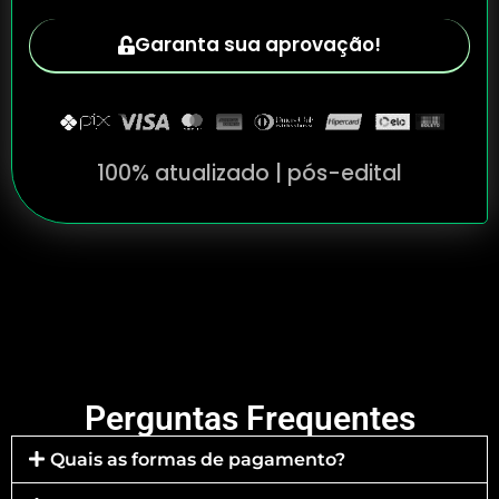
Garanta sua aprovação!
100% atualizado | pós-edital
Perguntas Frequentes
Quais as formas de pagamento?