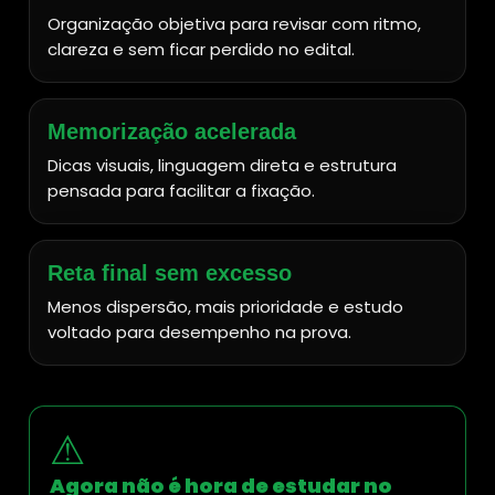
Organização objetiva para revisar com ritmo,
clareza e sem ficar perdido no edital.
Memorização acelerada
Dicas visuais, linguagem direta e estrutura
pensada para facilitar a fixação.
Reta final sem excesso
Menos dispersão, mais prioridade e estudo
voltado para desempenho na prova.
⚠
Agora não é hora de estudar no