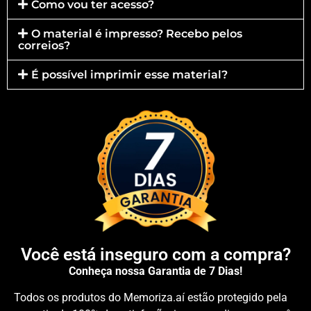
Como vou ter acesso?
O material é impresso? Recebo pelos
correios?
É possível imprimir esse material?
Você está inseguro com a compra?
Conheça nossa Garantia de 7 Dias!
Todos os produtos do Memoriza.aí estão protegido pela