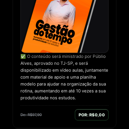
✅ O conteúdo será ministrado por Públio
Alves, aprovado no TJ-SP, e será
disponibilizado em vídeo aulas, juntamente
com material de apoio e uma planilha
modelo para ajudar na organização da sua
rotina, aumentando em até 10 vezes a sua
produtividade nos estudos.
De: R$97,90
POR: R$0,00