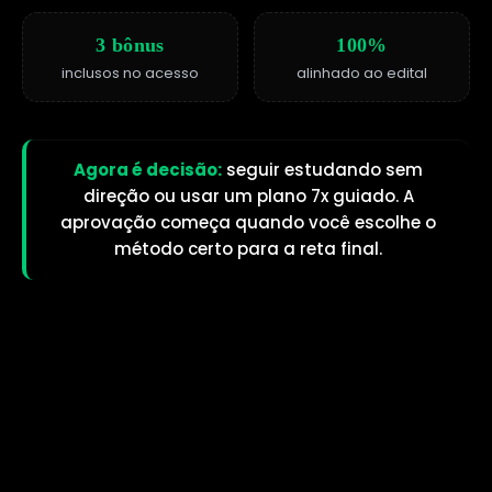
3 bônus
100%
inclusos no acesso
alinhado ao edital
Agora é decisão:
seguir estudando sem
direção ou usar um plano 7x guiado. A
aprovação começa quando você escolhe o
método certo para a reta final.