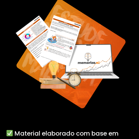
Material elaborado com base em