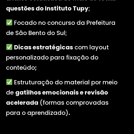
questões do Instituto Tupy
;
Focado no concurso da Prefeitura
de São Bento do Sul
;
Dicas estratégicas
com layout
personalizado para fixação do
conteúdo
;
Estruturação do material por meio
de
gatilhos emocionais e revisão
acelerada
(formas comprovadas
para o aprendizado)
.