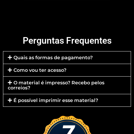
Perguntas Frequentes
Quais as formas de pagamento?
Como vou ter acesso?
O material é impresso? Recebo pelos
correios?
É possível imprimir esse material?