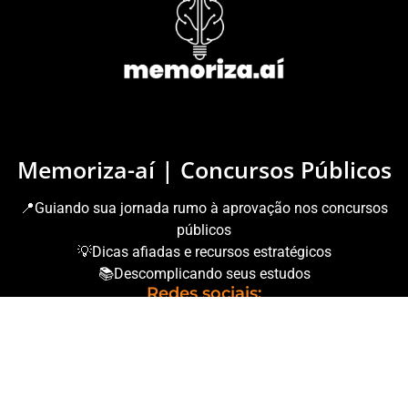
Memoriza-aí | Concursos Públicos
📍Guiando sua jornada rumo à aprovação nos concursos
públicos
💡Dicas afiadas e recursos estratégicos
📚Descomplicando seus estudos
Redes sociais: