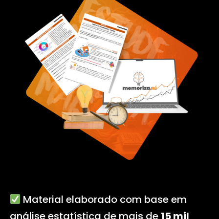
Material elaborado com base em
análise estatística de mais de
15 mil