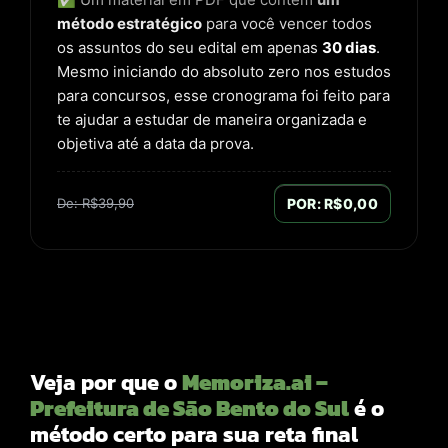
método estratégico
para você vencer todos
os assuntos do seu edital em apenas
30 dias
.
Mesmo iniciando do absoluto zero nos estudos
para concursos, esse cronograma foi feito para
te ajudar a estudar de maneira organizada e
objetiva até a data da prova.
De: R$39,90
POR: R$0,00
Veja por que o
Memoriza.ai –
Prefeitura de São Bento do Sul
é o
método certo para sua reta final