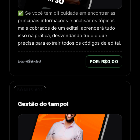
✅ Se você tem dificuldade em encontrar as
principais informações e analisar os tópicos
mais cobrados de um edital, aprenderá tudo
isso na prática, desvendando tudo o que
precisa para extrair todos os códigos de edital.
De: R$97,90
POR: R$0,00
BÔNUS #02
Gestão do tempo!