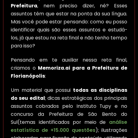
Prefeitura
, nem preciso dizer, né? Esses
assuntos têm que estar na ponta da sua língua.
Mas você pode estar pensando: como eu posso
identificar quais são esses assuntos e estudá-
los, já que estou na reta final e não tenho tempo
para isso?
Pensando em te auxiliar nessa reta final,
criamos o
Memoriza.ai para a Prefeitura de
Florianópolis
:
Um material que possui
todas as disciplinas
do seu edital
; dicas estratégicas dos principais
assuntos cobrados pelo Instituto Tupy e no
concurso da Prefeitura de São Bento do
Sul(temas identificados por meio de
análise
estatística de +15.000 questões
); ilustrações