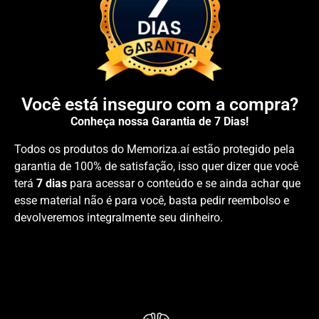
Você está inseguro com a compra?
Conheça nossa Garantia de 7 Dias!
Todos os produtos do Memoriza.aí estão protegido pela
garantia de 100% de satisfação, isso quer dizer que você
terá
7 dias
para acessar o conteúdo e se ainda achar que
esse material não é para você, basta pedir reembolso e
devolveremos integralmente seu dinheiro.