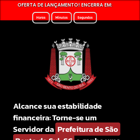
OFERTA DE LANÇAMENTO! ENCERRA EM:
Horas
Minutos
Segundos
Alcance sua estabilidade
financeira: Torne-se um
Servidor da
Prefeitura de São