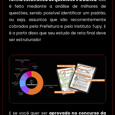
é feito mediante a análise de milhares de
questões, sendo possível identificar um padrão,
ou seja, assuntos que são recorrentemente
cobrados pela Prefeitura e pelo Instituto Tupy. E
é a partir disso que seu estudo de reta final deve
ser estruturado!
E se você quer ser
aprovado no concurso da