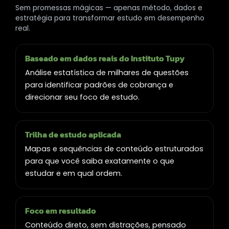
Sem promessas mágicas — apenas método, dados e
estratégia para transformar estudo em desempenho
real.
Baseado em dados reais do Instituto Tupy
Análise estatística de milhares de questões
para identificar padrões de cobrança e
direcionar seu foco de estudo.
Trilha de estudo aplicada
Mapas e sequências de conteúdo estruturados
para que você saiba exatamente o que
estudar e em qual ordem.
Foco em resultado
Conteúdo direto, sem distrações, pensado