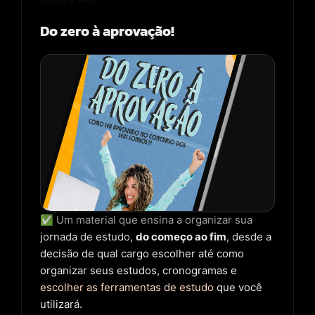
Do zero à aprovação!
✅ Um material que ensina a organizar sua
jornada de estudo,
do começo ao fim
, desde a
decisão de qual cargo escolher até como
organizar seus estudos, cronogramas e
escolher as ferramentas de estudo
que você
utilizará.