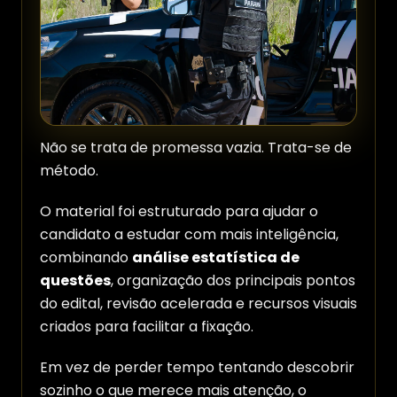
Não se trata de promessa vazia. Trata-se de
método.
O material foi estruturado para ajudar o
candidato a estudar com mais inteligência,
combinando
análise estatística de
questões
, organização dos principais pontos
do edital, revisão acelerada e recursos visuais
criados para facilitar a fixação.
Em vez de perder tempo tentando descobrir
sozinho o que merece mais atenção, o