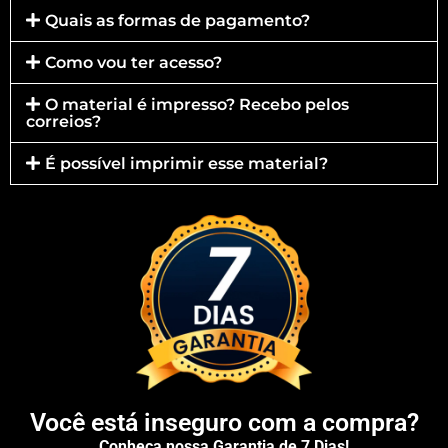
Quais as formas de pagamento?
Como vou ter acesso?
O material é impresso? Recebo pelos
correios?
É possível imprimir esse material?
Você está inseguro com a compra?
Conheça nossa Garantia de 7 Dias!