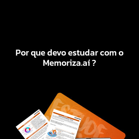
Por que devo estudar com o
Memoriza.aí
?