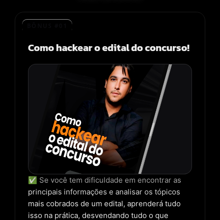
BÔNUS #01
Como hackear o edital do concurso!
✅ Se você tem dificuldade em encontrar as
principais informações e analisar os tópicos
mais cobrados de um edital, aprenderá tudo
isso na prática, desvendando tudo o que