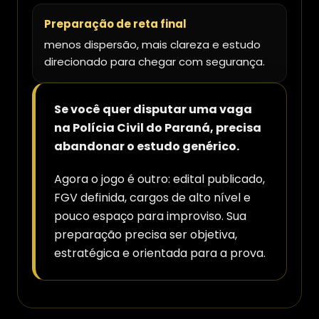
Preparação de reta final
menos dispersão, mais clareza e estudo
direcionado para chegar com segurança.
Se você quer disputar uma vaga
na Polícia Civil do Paraná, precisa
abandonar o estudo genérico.
Agora o jogo é outro: edital publicado,
FGV definida, cargos de alto nível e
pouco espaço para improviso. Sua
preparação precisa ser objetiva,
estratégica e orientada para a prova.