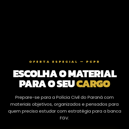
OFERTA ESPECIAL — PCPR
ESCOLHA O MATERIAL
PARA O SEU
CARGO
Prepare-se para a Polícia Civil do Paraná com
materiais objetivos, organizados e pensados para
quem precisa estudar com estratégia para a banca
FGV.