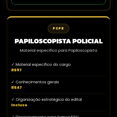
PCPR
PAPILOSCOPISTA POLICIAL
Material específico para Papiloscopista
✓ Material específico do cargo
R$97
✓ Conhecimentos gerais
R$47
✓ Organização estratégica do edital
Incluso
✓ Direcionamento para banca FGV