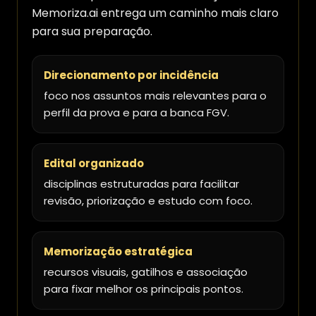
Memoriza.ai entrega um caminho mais claro
para sua preparação.
Direcionamento por incidência
foco nos assuntos mais relevantes para o
perfil da prova e para a banca FGV.
Edital organizado
disciplinas estruturadas para facilitar
revisão, priorização e estudo com foco.
Memorização estratégica
recursos visuais, gatilhos e associação
para fixar melhor os principais pontos.