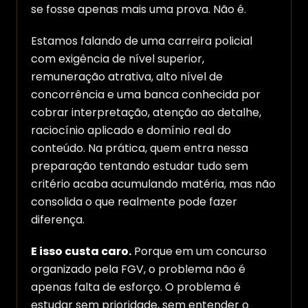
se fosse apenas mais uma prova. Não é.
Estamos falando de uma carreira policial
com exigência de nível superior,
remuneração atrativa, alto nível de
concorrência e uma banca conhecida por
cobrar interpretação, atenção ao detalhe,
raciocínio aplicado e domínio real do
conteúdo. Na prática, quem entra nessa
preparação tentando estudar tudo sem
critério acaba acumulando matéria, mas não
consolida o que realmente pode fazer
diferença.
E isso custa caro.
Porque em um concurso
organizado pela FGV, o problema não é
apenas falta de esforço. O problema é
estudar sem prioridade, sem entender o