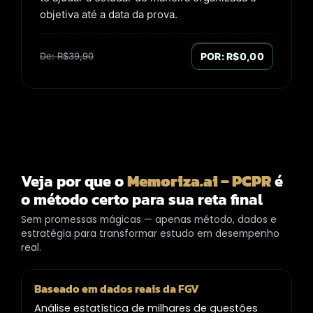
objetiva até a data da prova.
De: R$39,90
POR: R$0,00
Veja por que o
Memoriza.ai – PCPR
é
o método certo para sua reta final
Sem promessas mágicas — apenas método, dados e
estratégia para transformar estudo em desempenho
real.
Baseado em dados reais da FGV
Análise estatística de milhares de questões