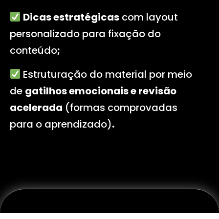
Dicas estratégicas
com layout
personalizado para fixação do
conteúdo
;
Estruturação do material por meio
de
gatilhos emocionais e revisão
acelerada
(formas comprovadas
para o aprendizado)
.