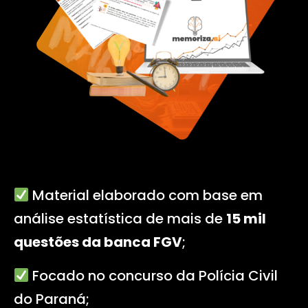
Material elaborado com base em
análise estatística de mais de
15 mil
questões da banca FGV
;
Focado no concurso da Polícia Civil
do Paraná
;