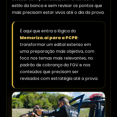
estilo da banca e sem revisar os pontos que
mais precisam estar vivos até o dia da prova.
É aqui que entra a lógica do
Memoriza.ai para a PCPR
:
transformar um edital extenso em
uma preparação mais objetiva, com
foco nos temas mais relevantes, no
padrão de cobrança da FGV e nos
conteúdos que precisam ser
revisados com estratégia até a prova.