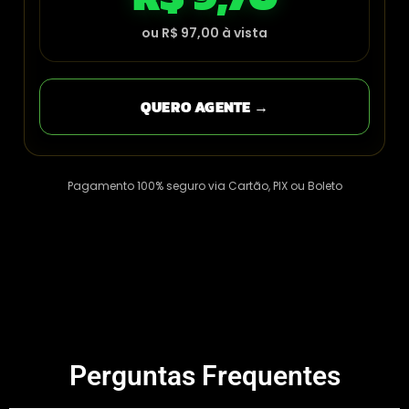
ou R$ 97,00 à vista
QUERO AGENTE →
Pagamento 100% seguro via Cartão, PIX ou Boleto
Perguntas Frequentes