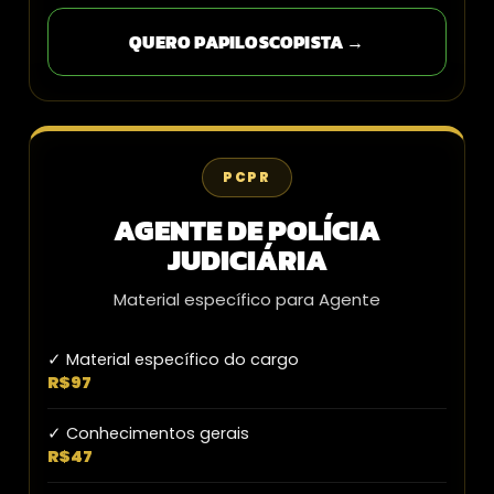
QUERO PAPILOSCOPISTA →
PCPR
AGENTE DE POLÍCIA
JUDICIÁRIA
Material específico para Agente
✓ Material específico do cargo
R$97
✓ Conhecimentos gerais
R$47