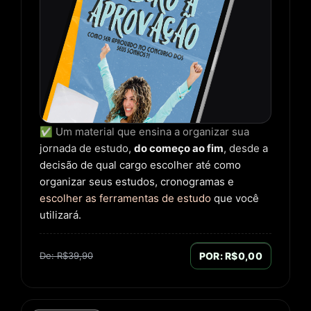
✅ Um material que ensina a organizar sua
jornada de estudo,
do começo ao fim
, desde a
decisão de qual cargo escolher até como
organizar seus estudos, cronogramas e
escolher as ferramentas de estudo
que você
utilizará.
De: R$39,90
POR: R$0,00