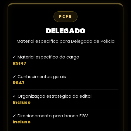
PCPR
DELEGADO
Material específico para Delegado de Polícia
✓ Material específico do cargo
R$147
✓ Conhecimentos gerais
R$47
✓ Organização estratégica do edital
Incluso
✓ Direcionamento para banca FGV
Incluso