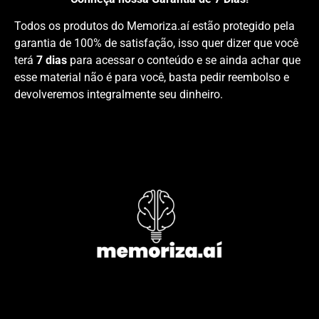
Todos os produtos do Memoriza.aí estão protegido pela
garantia de 100% de satisfação, isso quer dizer que você
terá
7 dias
para acessar o conteúdo e se ainda achar que
esse material não é para você, basta pedir reembolso e
devolveremos integralmente seu dinheiro.