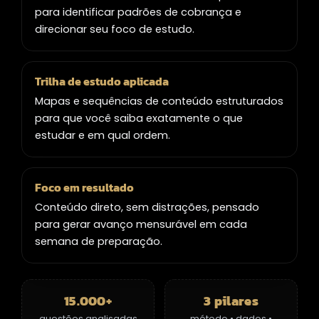
para identificar padrões de cobrança e
direcionar seu foco de estudo.
Trilha de estudo aplicada
Mapas e sequências de conteúdo estruturados
para que você saiba exatamente o que
estudar e em qual ordem.
Foco em resultado
Conteúdo direto, sem distrações, pensado
para gerar avanço mensurável em cada
semana de preparação.
15.000+
3 pilares
questões analisadas
método • dados •