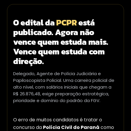
O edital da
PCPR
está
publicado. Agora não
vence quem estuda mais.
Vence quem estuda com
direção.
Delegado, Agente de Polícia Judiciária e
Papiloscopista Policial. Uma carreira policial de
alto nível, com salários iniciais que chegam a
R$ 26.876,48, exige preparação estratégica,
prioridade e domínio do padrão da FGV.
O erro de muitos candidatos é tratar o
concurso da
Polícia Civil do Paraná
como