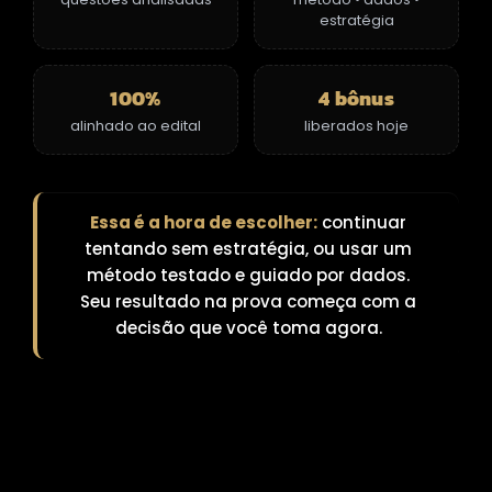
estratégia
100%
4 bônus
alinhado ao edital
liberados hoje
Essa é a hora de escolher:
continuar
tentando sem estratégia, ou usar um
método testado e guiado por dados.
Seu resultado na prova começa com a
decisão que você toma agora.