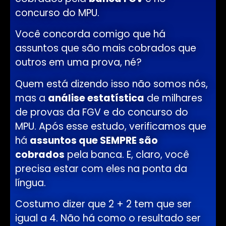
concurso do MPU.
Você concorda comigo que há
assuntos que são mais cobrados que
outros em uma prova, né?
Quem está dizendo isso não somos nós,
mas a
análise estatística
de milhares
de provas da FGV e do concurso do
MPU. Após esse estudo, verificamos que
há
assuntos que SEMPRE são
cobrados
pela banca. E, claro, você
precisa estar com eles na ponta da
língua.
Costumo dizer que 2 + 2 tem que ser
igual a 4. Não há como o resultado ser