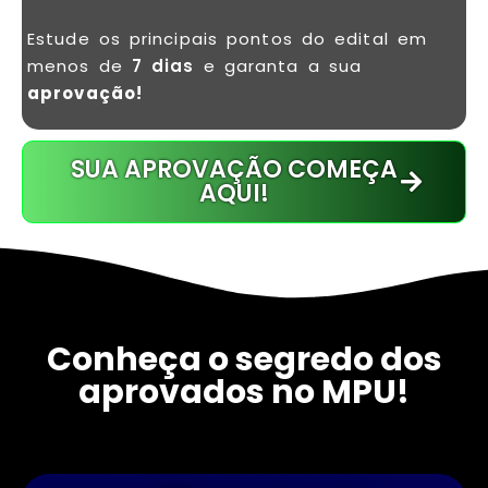
Estude os principais pontos do edital em
menos de
7 dias
e garanta a sua
aprovação!
SUA APROVAÇÃO COMEÇA
AQUI!
Conheça o segredo dos
aprovados no MPU!