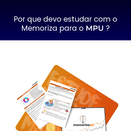
Por que devo estudar com o
Memoriza para o
?
MPU