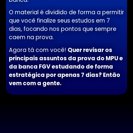
O material é dividido de forma a permitir
que você finalize seus estudos em 7
dias, focando nos pontos que sempre
caem na prova.
Agora tá com você!
Quer revisar os
principais assuntos da prova do MPU e
da banca FGV estudando de forma
estratégica por apenas 7 dias? Então
vem com a gente.