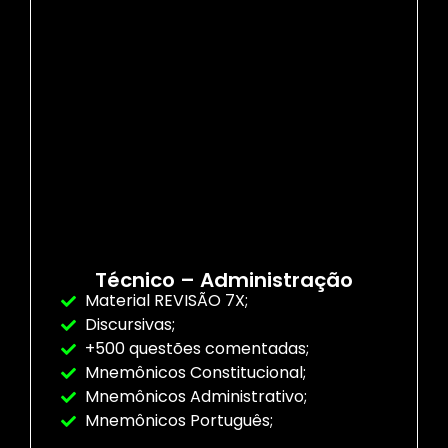
Técnico – Administração
Material REVISÃO 7X;
Discursivas;
+500 questões comentadas;
Mnemônicos Constitucional;
Mnemônicos Administrativo;
Mnemônicos Português;