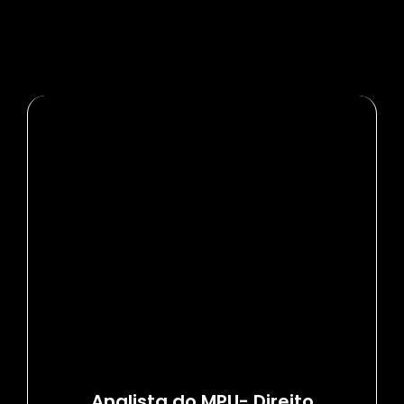
Analista do MPU- Direito