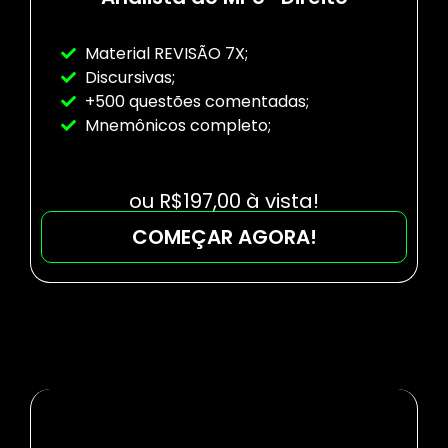
Material REVISÃO 7X;
Discursivas;
+500 questões comentadas;
Mnemônicos completo;
ou R$197,00 à vista!
COMEÇAR AGORA!