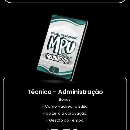
Técnico - Administração
Bônus:
✅Como Hackear o Edital
✅do zero à aprovação;
✅Gestão do Tempo;