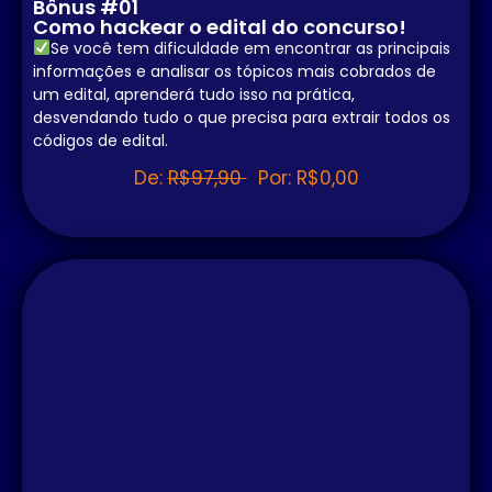
Bônus #01
Como hackear o edital do concurso!
Se você tem dificuldade em encontrar as principais
informações e analisar os tópicos mais cobrados de
um edital, aprenderá tudo isso na prática,
desvendando tudo o que precisa para extrair todos os
códigos de edital.
De:
R$97,90
Por: R$0,00