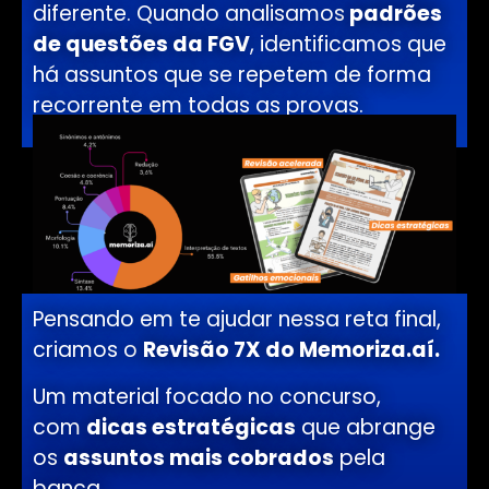
diferente. Quando analisamos
padrões
de questões da FGV
, identificamos que
há assuntos que se repetem de forma
recorrente em todas as provas.
Pensando em te ajudar nessa reta final,
criamos o
Revisão 7X do Memoriza.aí.
Um material focado no concurso,
com
dicas estratégicas
que abrange
os
assuntos mais cobrados
pela
banca.