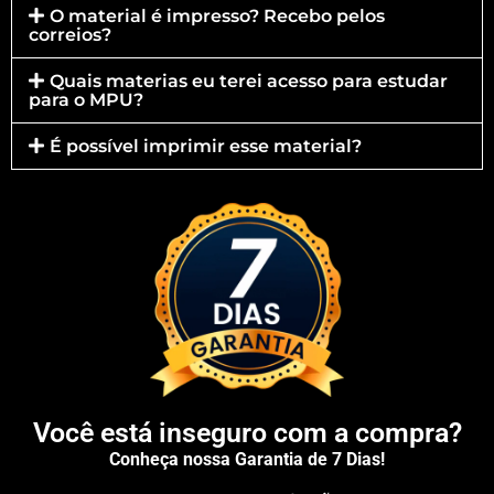
O material é impresso? Recebo pelos
correios?
Quais materias eu terei acesso para estudar
para o MPU?
É possível imprimir esse material?
Você está inseguro com a compra?
Conheça nossa Garantia de 7 Dias!