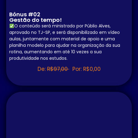
Bônus #02
Gestão do tempo!
O conteúdo será ministrado por Públio Alves,
aprovado no TJ-SP, e será disponibilizado em vídeo
aulas, juntamente com material de apoio e uma
planilha modelo para ajudar na organização da sua
rotina, aumentando em até 10 vezes a sua
produtividade nos estudos.
De:
R$97,00
Por: R$0,00