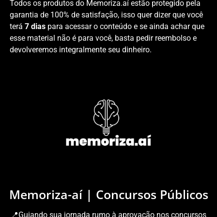
Todos os produtos do Memoriza.aí estão protegido pela
garantia de 100% de satisfação, isso quer dizer que você
terá
7 dias
para acessar o conteúdo e se ainda achar que
esse material não é para você, basta pedir reembolso e
devolveremos integralmente seu dinheiro.
Memoriza-aí | Concursos Públicos
📍Guiando sua jornada rumo à aprovação nos concursos