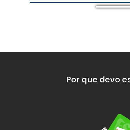
Por que devo e