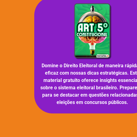
Domine o Direito Eleitoral de maneira rápid
eficaz com nossas dicas estratégicas. Es
material gratuito oferece insights essencia
sobre o sistema eleitoral brasileiro. Prepar
para se destacar em questões relacionada
eleições em concursos públicos.