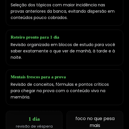
Seleção dos tópicos com maior incidência nas
provas anteriores da banca, evitando dispersão em
conteúdos pouco cobrados.
Roteiro pronto para 1 dia
Revisão organizada em blocos de estudo para você
saber exatamente o que ver de manhã, à tarde e à
noite.
Mentais frescos para a prova
Revisão de conceitos, fórmulas e pontos críticos
para chegar na prova com o conteúdo vivo na
memória.
foco no que pesa
1 dia
mais
revisão de véspera