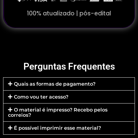
100% atualizado | pós-edital
Perguntas Frequentes
Quais as formas de pagamento?
Como vou ter acesso?
O material é impresso? Recebo pelos
correios?
É possível imprimir esse material?