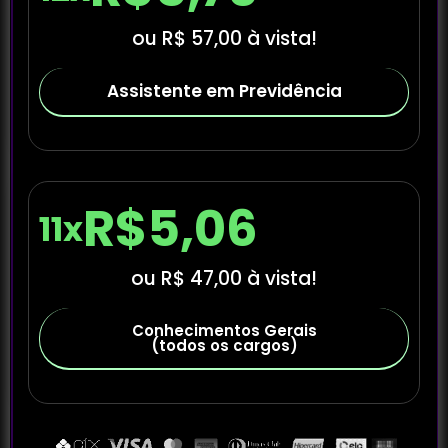
ou R$ 57,00 à vista!
Assistente em Previdência
R$5,06
11x
ou R$ 47,00 à vista!
Conhecimentos Gerais
(todos os cargos)