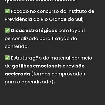
Focado no concurso do Instituto de
Previdência do Rio Grande do Sul;
Dicas estratégicas
com layout
personalizado para fixação do
conteúdo
;
Estruturação do material por meio
de
gatilhos emocionais e revisão
acelerada
(formas comprovadas
para o aprendizado)
.