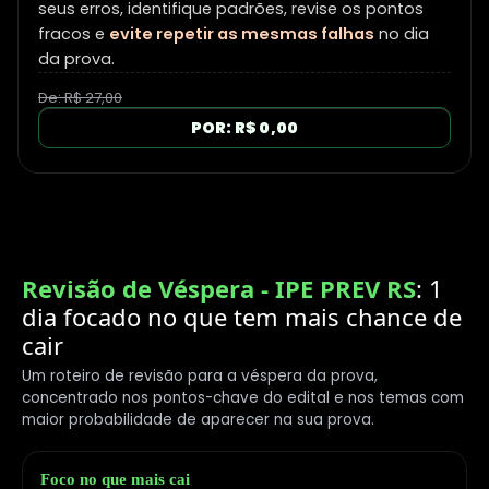
seus erros, identifique padrões, revise os pontos
fracos e
evite repetir as mesmas falhas
no dia
da prova.
De: R$ 27,00
POR: R$ 0,00
Revisão de Véspera - IPE PREV RS
: 1
dia focado no que tem mais chance de
cair
Um roteiro de revisão para a véspera da prova,
concentrado nos pontos-chave do edital e nos temas com
maior probabilidade de aparecer na sua prova.
Foco no que mais cai