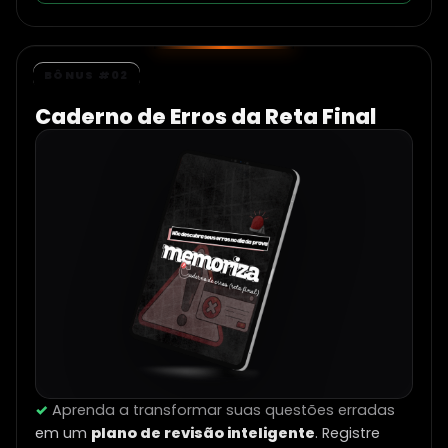
BÔNUS #02
Caderno de Erros da Reta Final
✓
Aprenda a transformar suas questões erradas
em um
plano de revisão inteligente
. Registre