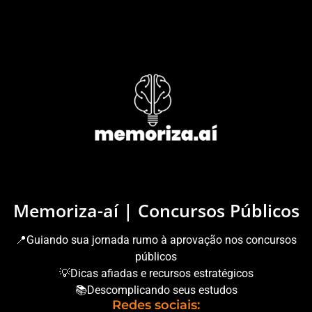
Memoriza-aí | Concursos Públicos
📍Guiando sua jornada rumo à aprovação nos concursos
públicos
💡Dicas afiadas e recursos estratégicos
📚Descomplicando seus estudos
Redes sociais: