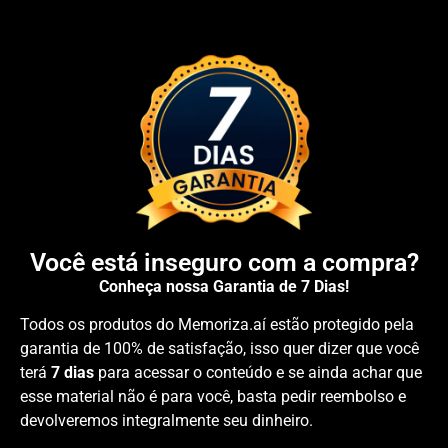
Você está inseguro com a compra?
Conheça nossa Garantia de 7 Dias!
Todos os produtos do Memoriza.aí estão protegido pela
garantia de 100% de satisfação, isso quer dizer que você
terá
7 dias
para acessar o conteúdo e se ainda achar que
esse material não é para você, basta pedir reembolso e
devolveremos integralmente seu dinheiro.