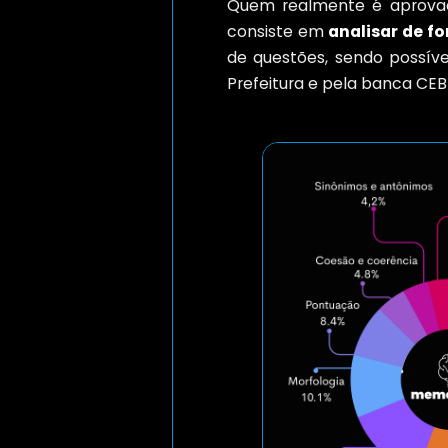
Quem realmente é aprova
consiste em
analisar de f
de questões, sendo possíve
Prefeitura e pela banca CEBR