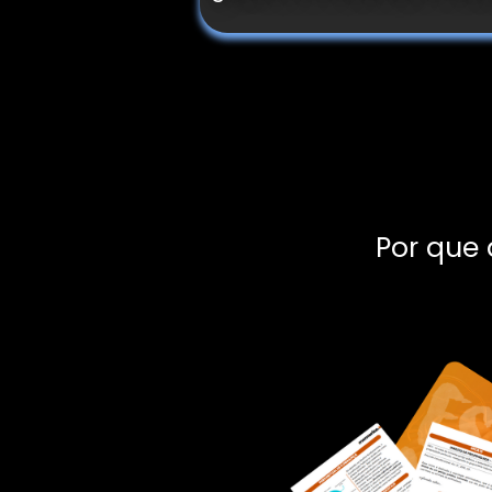
Por que