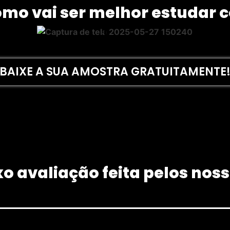
omo vai ser melhor estudar c
BAIXE A SUA AMOSTRA GRATUITAMENTE
o avaliação feita pelos nos