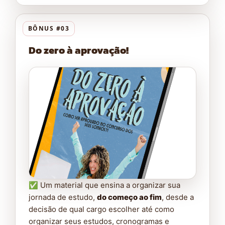
BÔNUS #03
Do zero à aprovação!
✅ Um material que ensina a organizar sua
jornada de estudo,
do começo ao fim
, desde a
decisão de qual cargo escolher até como
organizar seus estudos, cronogramas e