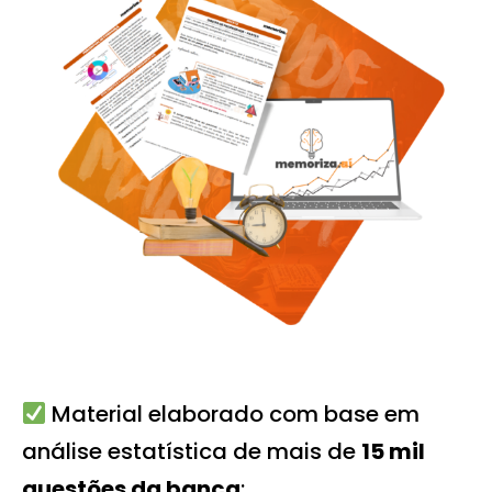
Material elaborado com base em
análise estatística de mais de
15 mil
questões da banca
;