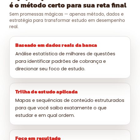
é o método certo para sua reta final
Sem promessas mágicas — apenas método, dados e
estratégia para transformar estudo em desempenho
real.
Baseado em dados reais da banca
Análise estatística de milhares de questões
para identificar padrões de cobrança e
direcionar seu foco de estudo.
Trilha de estudo aplicada
Mapas e sequências de conteúdo estruturados
para que você saiba exatamente o que
estudar e em qual ordem.
Foco em resultado