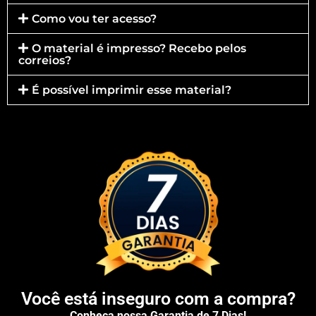
Como vou ter acesso?
O material é impresso? Recebo pelos
correios?
É possível imprimir esse material?
Você está inseguro com a compra?
Conheça nossa Garantia de 7 Dias!