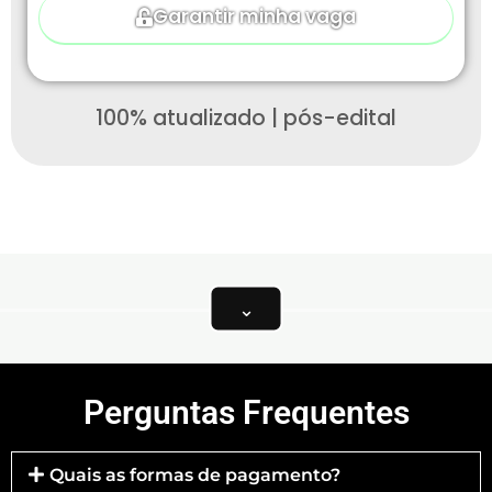
Garantir minha vaga
100% atualizado | pós-edital
⌄
Perguntas Frequentes
Quais as formas de pagamento?