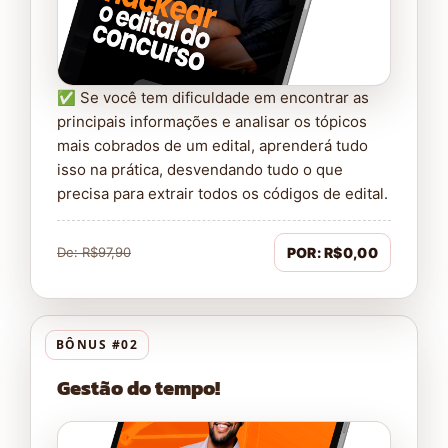
✅ Se você tem dificuldade em encontrar as
principais informações e analisar os tópicos
mais cobrados de um edital, aprenderá tudo
isso na prática, desvendando tudo o que
precisa para extrair todos os códigos de edital.
De: R$97,90
POR: R$0,00
BÔNUS #02
Gestão do tempo!