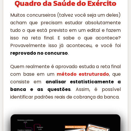
Quadro da Saúde do Exército
Muitos concurseiros (talvez você seja um deles)
acham que precisam estudar absolutamente
tudo o que está previsto em um edital e fazem
isso na reta final. E sabe o que acontece?
Provavelmente isso já aconteceu, e você foi
reprovado no concurso
.
Quem realmente é aprovado estuda a reta final
com base em um
método estruturado
, que
consiste em
analisar estatisticamente a
banca e as questões
. Assim, é possível
identificar padrões reais de cobrança da banca.