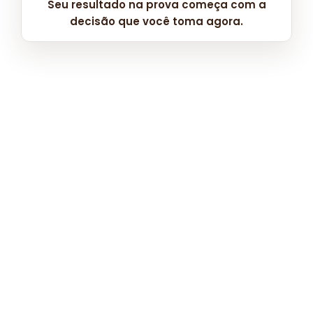
Seu resultado na prova começa com a
decisão que você toma agora.