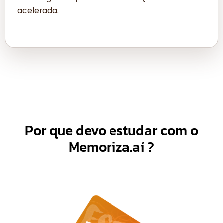
acelerada.
Por que devo estudar com o
Memoriza.aí
?