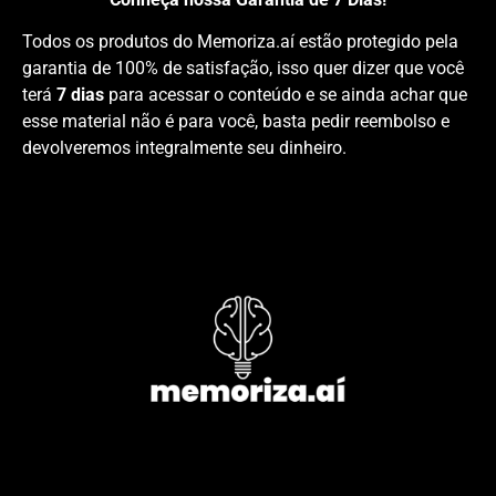
Todos os produtos do Memoriza.aí estão protegido pela
garantia de 100% de satisfação, isso quer dizer que você
terá
7 dias
para acessar o conteúdo e se ainda achar que
esse material não é para você, basta pedir reembolso e
devolveremos integralmente seu dinheiro.