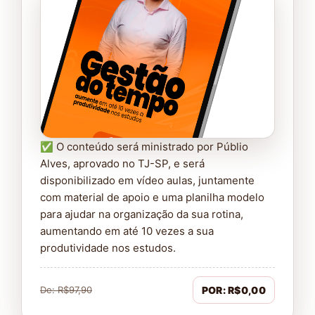
✅ O conteúdo será ministrado por Públio
Alves, aprovado no TJ-SP, e será
disponibilizado em vídeo aulas, juntamente
com material de apoio e uma planilha modelo
para ajudar na organização da sua rotina,
aumentando em até 10 vezes a sua
produtividade nos estudos.
De: R$97,90
POR: R$0,00