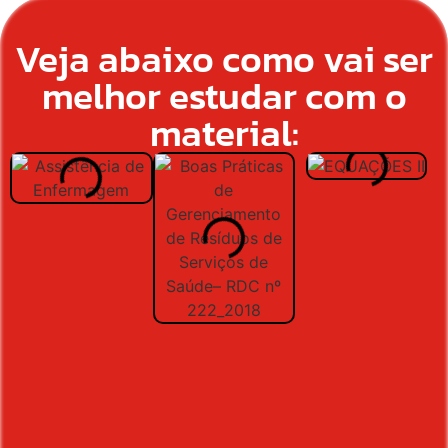
Veja abaixo como vai ser
melhor estudar com o
material: