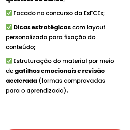
Focado no concurso da EsFCEx
;
Dicas estratégicas
com layout
personalizado para fixação do
conteúdo
;
Estruturação do material por meio
de
gatilhos emocionais e revisão
acelerada
(formas comprovadas
para o aprendizado)
.