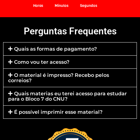
Horas
Minutos
Segundos
Perguntas Frequentes
Quais as formas de pagamento?
Como vou ter acesso?
O material é impresso? Recebo pelos
correios?
Quais materias eu terei acesso para estudar
para o Bloco 7 do CNU?
É possível imprimir esse material?