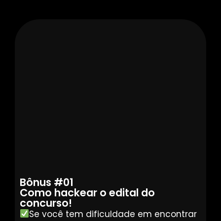
Bônus #01
Como hackear o edital do
concurso!
Se você tem dificuldade em encontrar