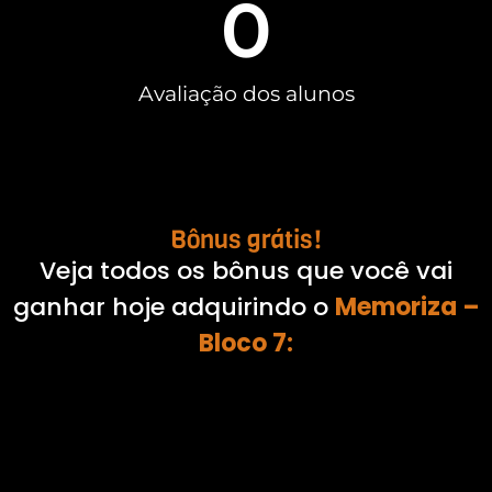
0
Avaliação dos alunos
Bônus grátis!
Veja todos os bônus que você vai
ganhar hoje adquirindo o
Memoriza –
Bloco 7
: