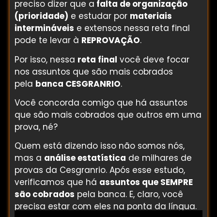
preciso dizer que a
falta de organização
(prioridade)
e estudar por
materiais
intermináveis
e extensos nessa reta final
pode te levar à
REPROVAÇÃO
.
Por isso, nessa
reta final
você deve focar
nos assuntos que são mais cobrados
pela
banca CESGRANRIO
.
Você concorda comigo que há assuntos
que são mais cobrados que outros em uma
prova, né?
Quem está dizendo isso não somos nós,
mas a
análise estatística
de milhares de
provas da Cesgranrio
. Após esse estudo,
verificamos que há
assuntos que SEMPRE
são cobrados
pela banca. E, claro, você
precisa estar com eles na ponta da língua.