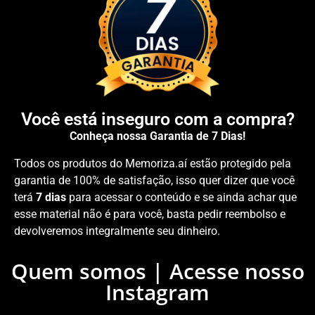
Você está inseguro com a compra?
Conheça nossa Garantia de 7 Dias!
Todos os produtos do Memoriza.aí estão protegido pela
garantia de 100% de satisfação, isso quer dizer que você
terá
7 dias
para acessar o conteúdo e se ainda achar que
esse material não é para você, basta pedir reembolso e
devolveremos integralmente seu dinheiro.
Quem somos | Acesse nosso
Instagram