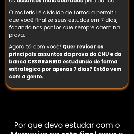
os
assuntos mais cobrados
pela banca.
O material é dividido de forma a permitir
que você finalize seus estudos em 7 dias,
focando nos pontos que sempre caem na
prova.
Agora tá com você!
Quer revisar os
principais assuntos da prova do CNU
e da
banca CESGRANRIO estudando de forma
estratégica por apenas 7 dias? Então vem
com a gente.
Por que devo estudar com o