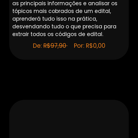
as principais informações e analisar os
tópicos mais cobrados de um edital,
aprenderá tudo isso na prática,
desvendando tudo o que precisa para
extrair todos os códigos de edital.
De:
R$97,90
Por: R$0,00