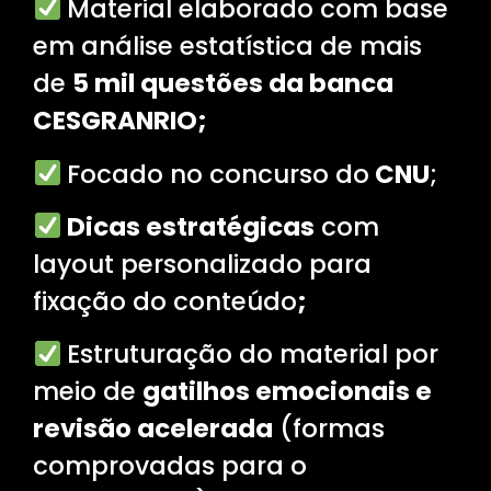
Material elaborado com base
em análise estatística de mais
de
5 mil questões da banca
CESGRANRIO;
Focado no concurso do
CNU
;
Dicas estratégicas
com
layout personalizado para
fixação do conteúdo
;
Estruturação do material por
meio de
gatilhos emocionais e
revisão acelerada
(formas
comprovadas para o