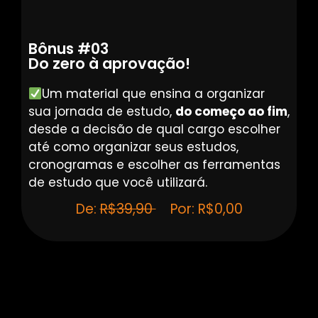
Bônus #03
Do zero à aprovação!
Um material que ensina a organizar
sua jornada de estudo,
do começo ao fim
,
desde a decisão de qual cargo escolher
até como organizar seus estudos,
cronogramas e escolher as ferramentas
de estudo que você utilizará.
De:
R$39,90
Por: R$0,00