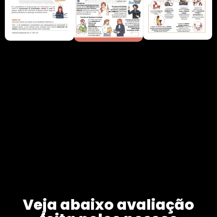
Veja abaixo avaliação