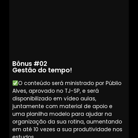
Bônus #02
Gestão do tempo!
O conteúdo será ministrado por Públio
Alves, aprovado no TJ-SP, e será
disponibilizado em vídeo aulas,
juntamente com material de apoio e
uma planilha modelo para ajudar na
organização da sua rotina, aumentando
em até 10 vezes a sua produtividade nos
estudos.