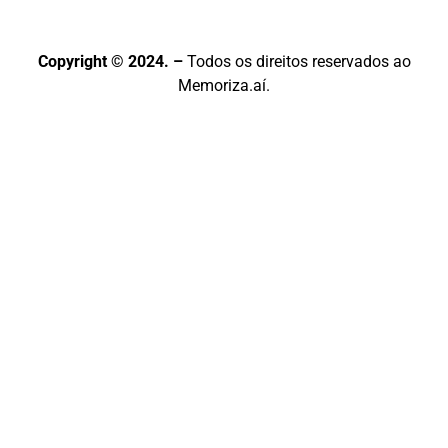
Copyright © 2024. –
Todos os direitos reservados ao
Memoriza.aí.