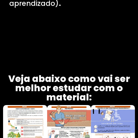
aprendizado)
.
Veja abaixo como vai ser
melhor estudar com o
material: