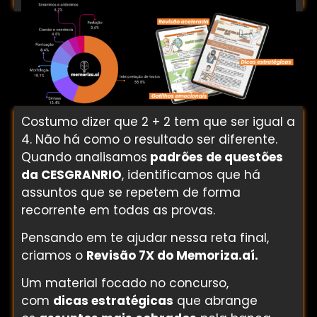
Costumo dizer que 2 + 2 tem que ser igual a
4. Não há como o resultado ser diferente.
Quando analisamos
padrões de questões
da CESGRANRIO
, identificamos que há
assuntos que se repetem de forma
recorrente em todas as provas.
Pensando em te ajudar nessa reta final,
criamos o
Revisão 7X do Memoriza.aí.
Um material focado no concurso,
com
dicas estratégicas
que abrange