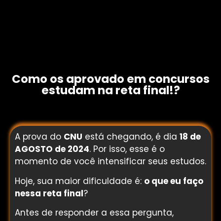
Como os aprovado em concursos
estudam na reta final!?
A prova do
CNU
está chegando, é dia
18 de
AGOSTO de 2024
. Por isso, esse é o
momento de você intensificar seus estudos.
Hoje, sua maior dificuldade é:
o que eu faço
nessa reta final
?
Antes de responder a essa pergunta,