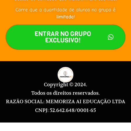
Corre que a quantidade de alunos no grupo é
limitada
!
ENTRAR NO GRUPO
EXCLUSIVO!
Copyright © 2024.
Todos os direitos reservados.
RAZÃO SOCIAL: MEMORIZA AI EDUCAÇÃO LTDA
CNPJ: 52.642.648/0001-65