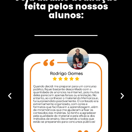
feita pelos nossos
alunos: