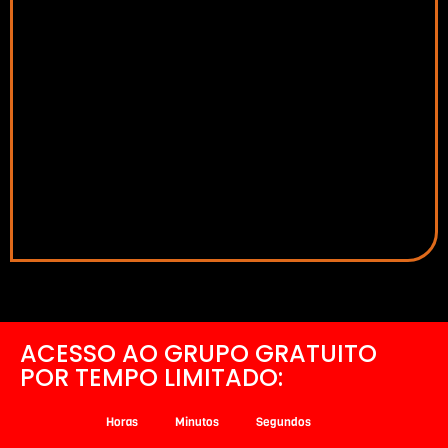
ACESSO AO GRUPO GRATUITO
POR TEMPO LIMITADO:
Horas
Minutos
Segundos