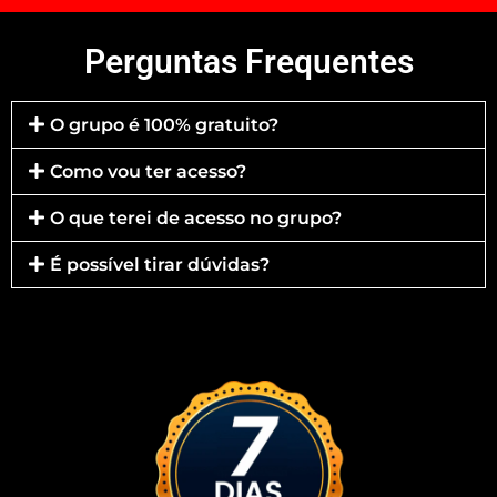
Perguntas Frequentes
O grupo é 100% gratuito?
Como vou ter acesso?
O que terei de acesso no grupo?
É possível tirar dúvidas?