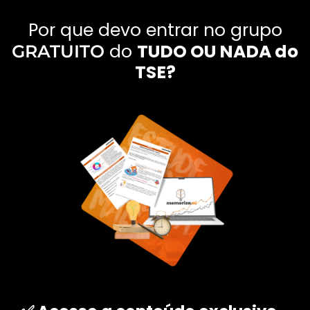
Por que devo entrar no grupo
do
TUDO OU NADA do
GRATUITO
TSE?