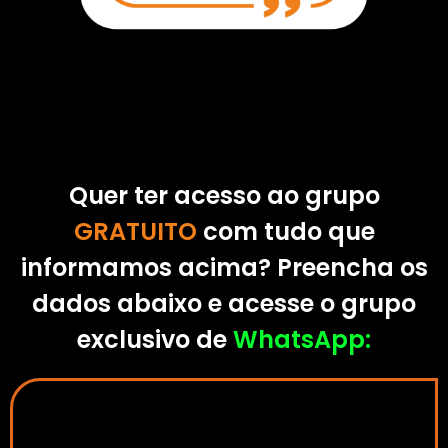
Quer ter acesso ao grupo
GRATUITO
com tudo que
informamos acima? Preencha os
dados abaixo e acesse o grupo
exclusivo de
WhatsApp: