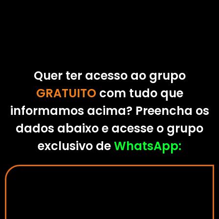
Quer ter acesso ao grupo
GRATUITO
com tudo que
informamos acima? Preencha os
dados abaixo e acesse o grupo
exclusivo de
WhatsApp: