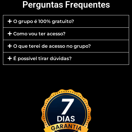
Perguntas Frequentes
O grupo é 100% gratuito?
Como vou ter acesso?
O que terei de acesso no grupo?
É possível tirar dúvidas?