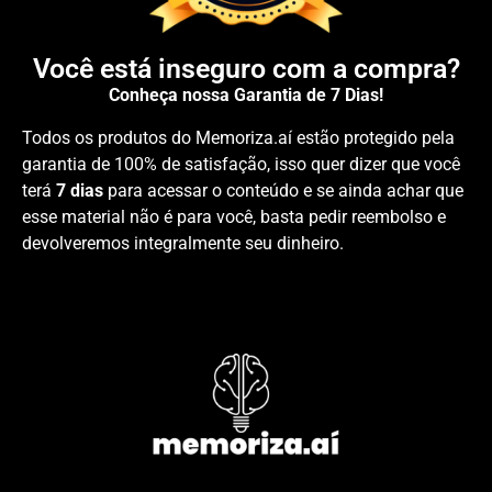
Você está inseguro com a compra?
Conheça nossa Garantia de 7 Dias!
Todos os produtos do Memoriza.aí estão protegido pela
garantia de 100% de satisfação, isso quer dizer que você
terá
7 dias
para acessar o conteúdo e se ainda achar que
esse material não é para você, basta pedir reembolso e
devolveremos integralmente seu dinheiro.