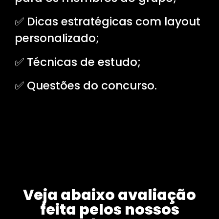
✅ Dicas estratégicas com layout
personalizado;
✅ Técnicas de estudo;
✅ Questões do concurso.
Veja abaixo avaliação
feita pelos nossos