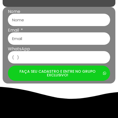
Nome
Email
WhatsApp
FAÇA SEU CADASTRO E ENTRE NO GRUPO
EXCLUSIVO!