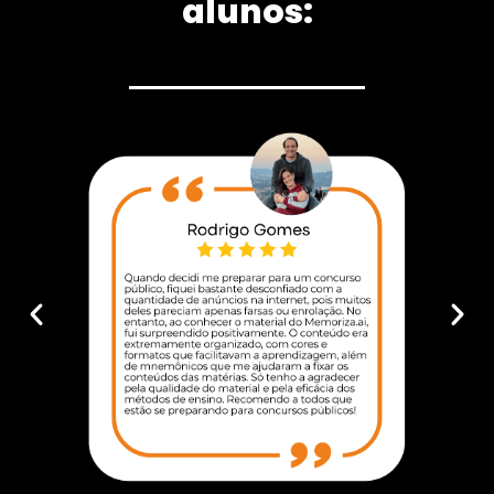
alunos: