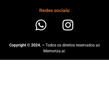
Redes sociais:
Copyright © 2024. –
Todos os direitos reservados ao
Memoriza.aí.