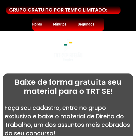
GRUPO GRATUITO POR TEMPO LIMITADO:
Horas
Minutos
Segundos
Baixe de forma
seu
gratuita
material para o TRT SE!
Faça seu cadastro, entre no grupo
exclusivo e baixe o material de Direito do
Trabalho, um dos assuntos mais cobrados
do seu concurso!