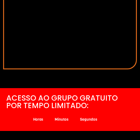
ACESSO AO GRUPO GRATUITO
POR TEMPO LIMITADO:
Horas
Minutos
Segundos