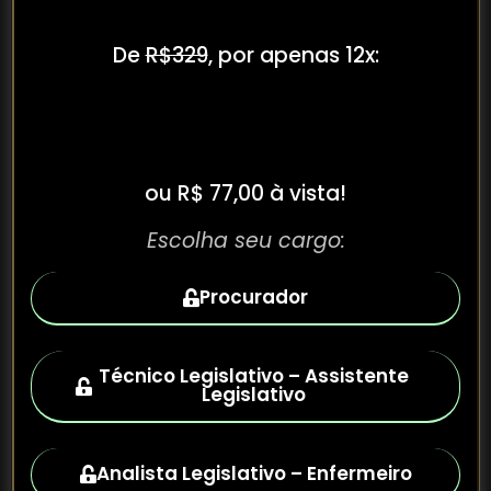
De
R$329
, por apenas 12x:
R$7,70
ou R$ 77,00 à vista!
Escolha seu cargo:
Procurador
Técnico Legislativo – Assistente
Legislativo
Analista Legislativo – Enfermeiro