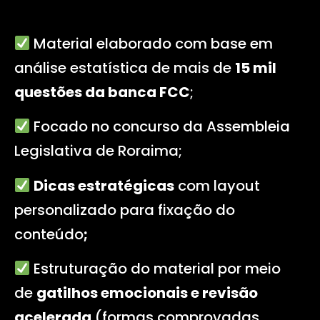
Material elaborado com base em
análise estatística de mais de
15 mil
questões da banca FCC
;
Focado no concurso da Assembleia
Legislativa de Roraima
;
Dicas estratégicas
com layout
personalizado para fixação do
conteúdo
;
Estruturação do material por meio
de
gatilhos emocionais e revisão
acelerada
(formas comprovadas