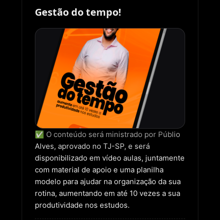
Gestão do tempo!
✅ O conteúdo será ministrado por Públio
Alves, aprovado no TJ-SP, e será
disponibilizado em vídeo aulas, juntamente
com material de apoio e uma planilha
modelo para ajudar na organização da sua
rotina, aumentando em até 10 vezes a sua
produtividade nos estudos.