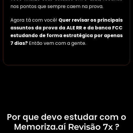
nos pontos que sempre caem na prova.
Agora tá com você!
Quer revisar os principais
assuntos da prova da ALE RR e da banca FCC
estudando de forma estratégica por apenas
7 dias?
Então vem com a gente.
Por que devo estudar com o
Memoriza.aí
?
Revisão 7x