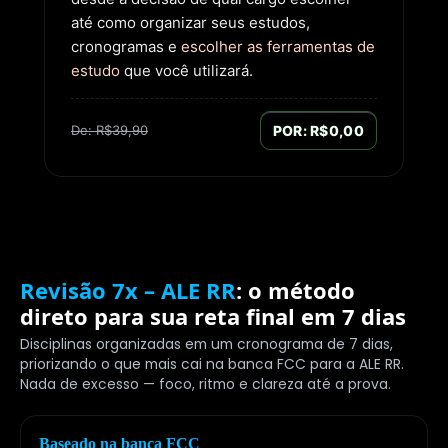
até como organizar seus estudos,
cronogramas e
escolher as ferramentas de
estudo
que você utilizará.
De: R$39,90
POR: R$0,00
Revisão 7x – ALE RR
: o método
direto para sua reta final em 7 dias
Disciplinas organizadas em um cronograma de 7 dias,
priorizando o que mais cai na banca FCC para a ALE RR.
Nada de excesso — foco, ritmo e clareza até a prova.
Baseado na banca FCC