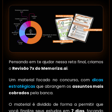
Pensando em te ajudar nessa reta final, criamos
o
Revisão 7x do Memoriza.ai
.
Um material focado no concurso, com
dicas
estratégicas
que abrangem os
assuntos mais
cobrados
pela banca.
O material é dividido de forma a permitir que
você finalize seus estudos em
7 dias
, focando