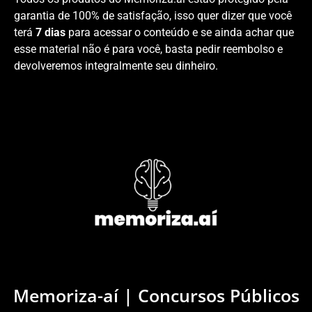
garantia de 100% de satisfação, isso quer dizer que você
terá
7 dias
para acessar o conteúdo e se ainda achar que
esse material não é para você, basta pedir reembolso e
devolveremos integralmente seu dinheiro.
Memoriza-aí | Concursos Públicos