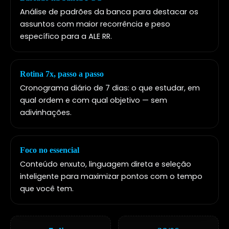
Análise de padrões da banca para destacar os
assuntos com maior recorrência e peso
específico para a ALE RR.
Rotina 7x, passo a passo
Cronograma diário de 7 dias: o que estudar, em
qual ordem e com qual objetivo — sem
adivinhações.
Foco no essencial
Conteúdo enxuto, linguagem direta e seleção
inteligente para maximizar pontos com o tempo
que você tem.