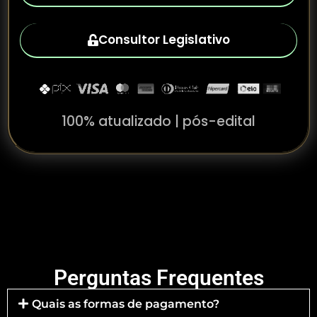
Consultor Legislativo
100% atualizado | pós-edital
Perguntas Frequentes
Quais as formas de pagamento?