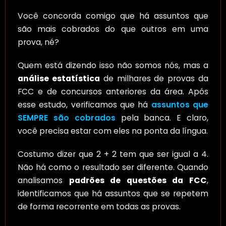
Você concorda comigo que há assuntos que
são mais cobrados do que outros em uma
prova, né?
Quem está dizendo isso não somos nós, mas a
análise estatística
de milhares de provas da
FCC e de concursos anteriores da área. Após
esse estudo, verificamos que há
assuntos que
SEMPRE são cobrados
pela banca. E claro,
você precisa estar com eles na ponta da língua.
Costumo dizer que 2 + 2 tem que ser igual a 4.
Não há como o resultado ser diferente. Quando
analisamos
padrões de questões da FCC
,
identificamos que há assuntos que se repetem
de forma recorrente em todas as provas.