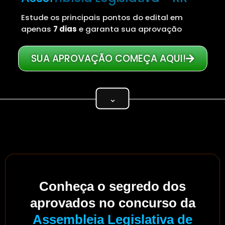
Estude os principais pontos do edital em
apenas
7 dias
e garanta sua aprovação
SUA APROVAÇÃO COMEÇA AQUI!
⌄
Conheça o segredo dos
aprovados no concurso da
Assembleia Legislativa de