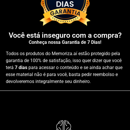
Você está inseguro com a compra?
Conheça nossa Garantia de 7 Dias!
Todos os produtos do Memoriza.aí estão protegido pela
garantia de 100% de satisfação, isso quer dizer que você
terá
7 dias
para acessar o conteúdo e se ainda achar que
esse material não é para você, basta pedir reembolso e
devolveremos integralmente seu dinheiro.