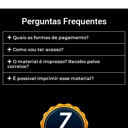
Perguntas Frequentes
Quais as formas de pagamento?
Como vou ter acesso?
O material é impresso? Recebo pelos
correios?
É possível imprimir esse material?