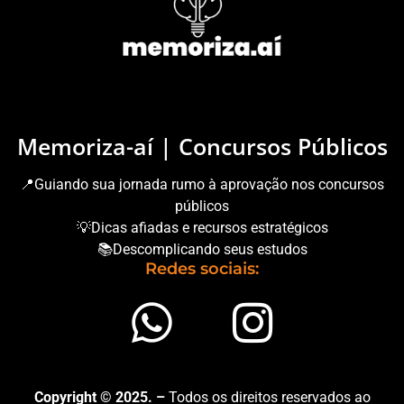
Memoriza-aí | Concursos Públicos
📍Guiando sua jornada rumo à aprovação nos concursos
públicos
💡Dicas afiadas e recursos estratégicos
📚Descomplicando seus estudos
Redes sociais:
Copyright © 2025. –
Todos os direitos reservados ao