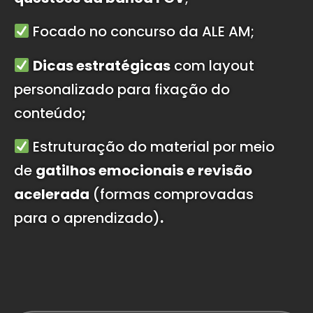
Focado no concurso da ALE AM;
Dicas estratégicas
com layout
personalizado para fixação do
conteúdo
;
Estruturação do material por meio
de
gatilhos emocionais e revisão
acelerada
(formas comprovadas
para o aprendizado)
.