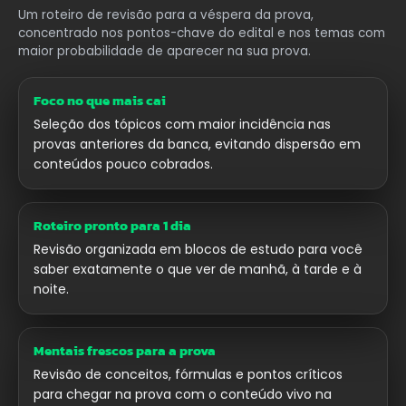
Um roteiro de revisão para a véspera da prova,
concentrado nos pontos-chave do edital e nos temas com
maior probabilidade de aparecer na sua prova.
Foco no que mais cai
Seleção dos tópicos com maior incidência nas
provas anteriores da banca, evitando dispersão em
conteúdos pouco cobrados.
Roteiro pronto para 1 dia
Revisão organizada em blocos de estudo para você
saber exatamente o que ver de manhã, à tarde e à
noite.
Mentais frescos para a prova
Revisão de conceitos, fórmulas e pontos críticos
para chegar na prova com o conteúdo vivo na