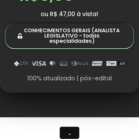
ou R$ 47,00 à vista!
CONHECIMENTOS GERAIS (ANALISTA
LEGISLATIVO - todas
especialidades)
100% atualizado | pós-edital
⌄